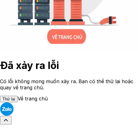
Đã xảy ra lỗi
Có lỗi không mong muốn xảy ra. Bạn có thể thử lại hoặc
quay về trang chủ.
Về trang chủ
Thử lại