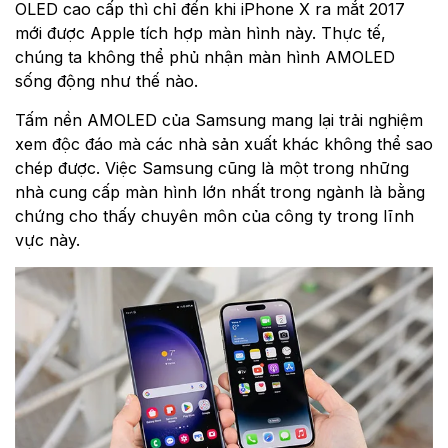
OLED cao cấp thì chỉ đến khi iPhone X ra mắt 2017
mới được Apple tích hợp màn hình này. Thực tế,
chúng ta không thể phủ nhận màn hình AMOLED
sống động như thế nào.
Tấm nền AMOLED của Samsung mang lại trải nghiệm
xem độc đáo mà các nhà sản xuất khác không thể sao
chép được. Việc Samsung cũng là một trong những
nhà cung cấp màn hình lớn nhất trong ngành là bằng
chứng cho thấy chuyên môn của công ty trong lĩnh
vực này.