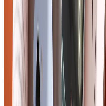
CHỨNG NHẬN