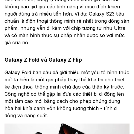
không bao giờ giữ các tính năng vì mục đích khiến
người dùng trả nhiều tiền hơn. Ví dụ: Galaxy S23 tiêu
chuẩn là điện thoại thông minh rẻ nhất trong dòng sản
phẩm, nhưng vẫn đi kèm với chip tương tự như Ultra
và có màn hình thực sự chấp nhận được so với mức
giá của nó.
Galaxy Z Fold và Galaxy Z Flip
Galaxy Fold ban đầu đã giới thiệu một yếu tố hình thức
mới lạ hiện là một giải pháp thay thế khả thi cho thiết
kế điện thoại thông minh chủ đạo của thập kỷ trước.
Công nghệ có thể gập lại đưa các thiết bị di động lên
một tầm cao mới bằng cách cho phép chúng dung
hòa hai khía cạnh vốn không tương thích - tính di
động và năng suất.