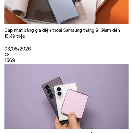
Cập nhật bảng giá điện thoại Samsung tháng 8: Giảm đến
15.49 triệu
03/08/2026
1569