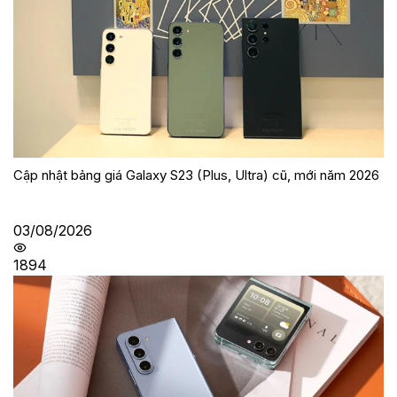
Cập nhật bảng giá Galaxy S23 (Plus, Ultra) cũ, mới năm 2026
03/08/2026
1894