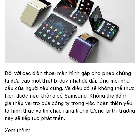
Đối với các điện thoại màn hình gập cho phép chúng
ta dựa vào một thiết bị duy nhất để đáp ứng mọi nhu
cầu của người tiêu dùng. Và điều đó sẽ không thể thực
hiện được nếu không có Samsung. Không thể đánh
giá thấp vai trò của công ty trong việc hoàn thiện yếu
tố hình thức và tin chắc rằng trong tương lai thị trường
này sẽ tiếp tục phát triển.
Xem thêm: