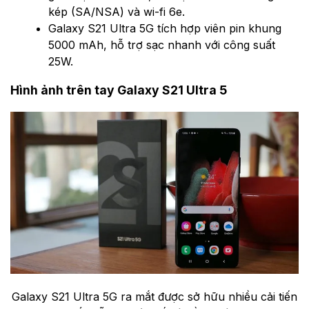
kép (SA/NSA) và wi-fi 6e.
Galaxy S21 Ultra 5G tích hợp viên pin khung
5000 mAh, hỗ trợ sạc nhanh với công suất
25W.
Hình ảnh trên tay Galaxy S21 Ultra 5
Galaxy S21 Ultra 5G ra mắt được sở hữu nhiều cải tiến