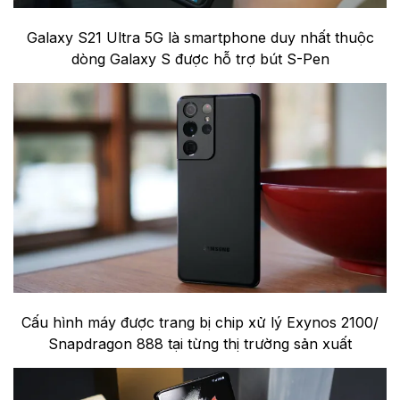
Galaxy S21 Ultra 5G là smartphone duy nhất thuộc
dòng Galaxy S được hỗ trợ bút S-Pen
Cấu hình máy được trang bị chip xử lý Exynos 2100/
Snapdragon 888 tại từng thị trường sản xuất