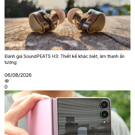
Đánh giá SoundPEATS H3: Thiết kế khác biệt, âm thanh ấn
tượng
06/08/2026
0