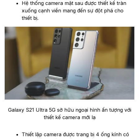
Hệ thống camera mặt sau được thiết kế tràn
xuống cạnh viền mang đến sự đột phá cho
thiết bị.
Galaxy S21 Ultra 5G sở hữu ngoại hình ấn tượng với
thiết kế camera mới lạ
Thiết lập camera được trang bị 4 ống kính có