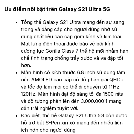
Ưu điểm nổi bật trên Galaxy S21 Ultra 5G
Tổng thể Galaxy S21 Ultra mang đến sự sạng
trọng và đẳng cấp cho người dùng nhờ sử
dụng chất liệu cao cấp gồm kính và kim loại.
Mặt lưng điện thoại được bảo vệ bởi kính
cường lực Gorilla Glass 7 thế hệ mới nhằm hạn
chế tình trạng chống trầy xước và va đập tốt
hơn.
Màn hình có kích thước 6.8 inch sử dụng tấm
nền AMOLED cao cấp có độ phân giải QHD+
và tốc độ làm mới có thể di chuyển từ 11Hz -
120Hz. Màn hình đạt độ sáng tối đa 1500 nits
và độ tương phản lên đến 3.000.000:1 mang
đến trải nghiệm tuyệt vời.
Đặc biệt, thế hệ Galaxy S21 Ultra 5G còn được
hỗ trợ bút S-Pen xịn xò mang đến nhiều tiện
ích hơn cho người dùng.