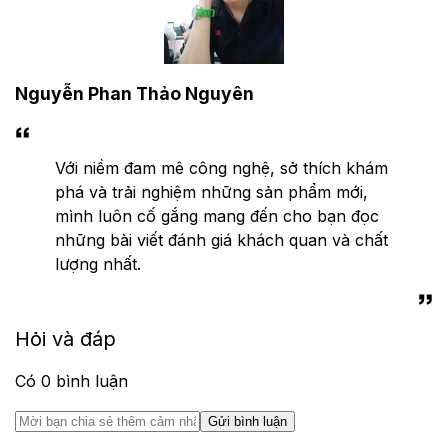
Nguyễn Phan Thảo Nguyên
Với niềm đam mê công nghệ, sở thích khám
phá và trải nghiệm những sản phẩm mới,
mình luôn cố gắng mang đến cho bạn đọc
những bài viết đánh giá khách quan và chất
lượng nhất.
Hỏi và đáp
Có
0
bình luận
Gửi bình luận