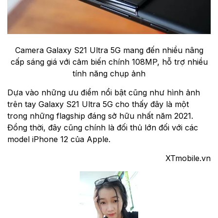
Camera Galaxy S21 Ultra 5G mang đến nhiều nâng
cấp sáng giá với cảm biến chính 108MP, hỗ trợ nhiều
tính năng chụp ảnh
Dựa vào những ưu điểm nổi bật cũng như hình ảnh
trên tay Galaxy S21 Ultra 5G cho thấy đây là một
trong những flagship đáng sở hữu nhất năm 2021.
Đồng thời, đây cũng chính là đối thủ lớn đối với các
model iPhone 12 của Apple.
XTmobile.vn