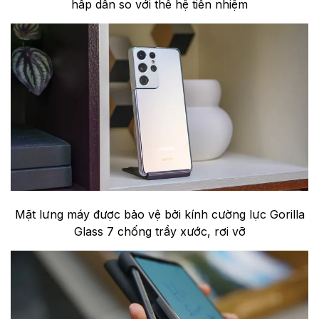
hấp dẫn so với thế hệ tiền nhiệm
Mặt lưng máy được bảo vệ bởi kính cường lực Gorilla
Glass 7 chống trầy xước, rơi vỡ