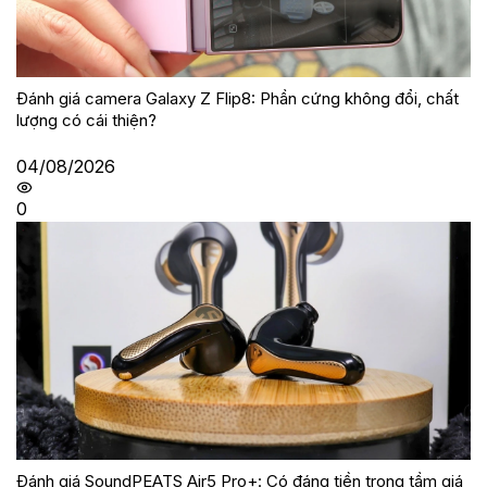
Đánh giá camera Galaxy Z Flip8: Phần cứng không đổi, chất
lượng có cái thiện?
04/08/2026
0
Đánh giá SoundPEATS Air5 Pro+: Có đáng tiền trong tầm giá