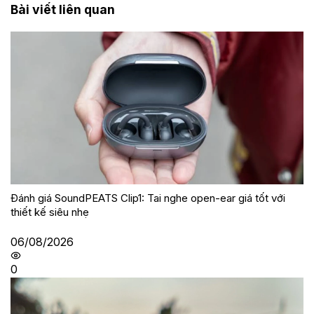
Bài viết liên quan
Đánh giá SoundPEATS Clip1: Tai nghe open-ear giá tốt với
thiết kế siêu nhẹ
06/08/2026
0