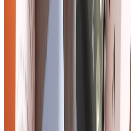
CHỨNG NHẬN