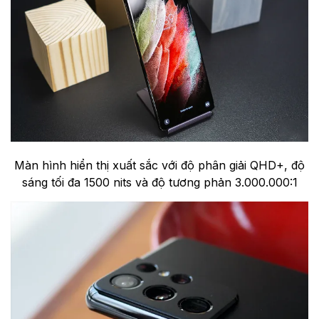
Màn hình hiển thị xuất sắc với độ phân giải QHD+, độ
sáng tối đa 1500 nits và độ tương phản 3.000.000:1