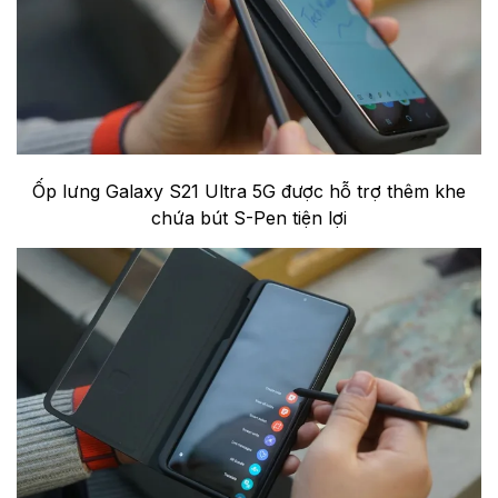
Ốp lưng Galaxy S21 Ultra 5G được hỗ trợ thêm khe
chứa bút S-Pen tiện lợi