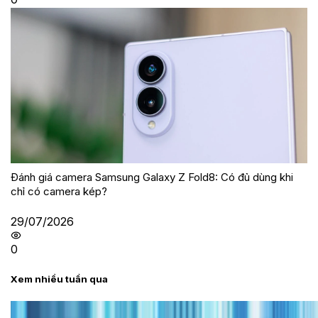
Đánh giá camera Samsung Galaxy Z Fold8: Có đủ dùng khi
chỉ có camera kép?
29/07/2026
0
Xem nhiều tuần qua
Tư vấn