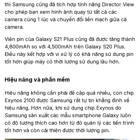
thì Samsung cũng đã tích hợp tính năng Director View
cho phép bạn xem hình ảnh quay từ tất cả các
camera cùng 1 lúc và chuyển đổi liền mạch giữa cả
camera.
Viên pin của Galaxy S21 Plus cũng đã được tăng thành
4,800mAh so với 4,500mAh trên Galaxy S20 Plus.
Điều này kết hợp với vi xử lý có khả năng sử dụng pin
tốt hơn giúp máy có thời lượng sử dụng lâu hơn.
Hiệu năng và phần mềm
Hiệu năng không cần phải đề cập quá nhiều, con chip
Exynos 2100 được Samsung rất tự tin khẳng định về
hiệu năng. Hơn nữa, khi sử dụng chip Exynos do
Samsung sản xuất các mẫu smartphone Galaxy luôn
có độ tương thích cao hơn từ đó quản lý các tiến trình
tốt hơn và còn cải thiện được thời lượng pin.