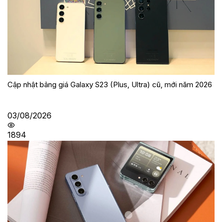
Cập nhật bảng giá Galaxy S23 (Plus, Ultra) cũ, mới năm 2026
03/08/2026
1894