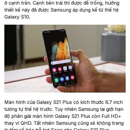
ở cạnh trên. Cạnh bên trái thì được để trống, hướng
thiết kế này đã được Samsung áp dụng kể từ thế hệ
Galaxy S10.
Màn hình của Galaxy S21 Plus có kích thước 6.7 inch
tương tự thế hệ trước. Tuy nhiên Samsung lại giới hạn
độ phân giải màn hình Galaxy S21 Plus còn Full HD+
thay vì QHD. Tất nhiên Samsung cũng sẽ không trang