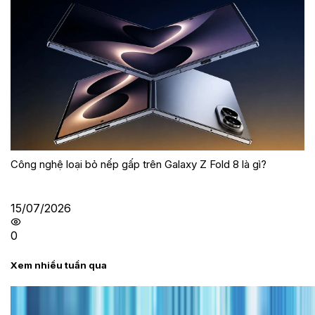
Công nghệ loại bỏ nếp gấp trên Galaxy Z Fold 8 là gì?
15/07/2026
0
Xem nhiều tuần qua
Tư vấn