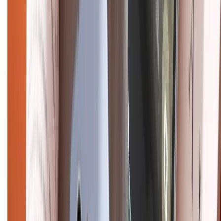
CHỨNG NHẬN