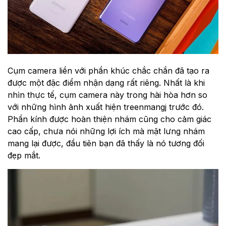
Cụm camera liền với phần khúc chắc chắn đã tạo ra
được một đặc điểm nhận dạng rất riêng. Nhất là khi
nhìn thực tế, cụm camera này trong hài hòa hơn so
với những hình ảnh xuất hiện treenmangj trước đó.
Phần kính được hoàn thiện nhám cũng cho cảm giác
cao cấp, chưa nói những lợi ích mà mặt lưng nhám
mang lại được, đầu tiên bạn đã thấy là nó tương đối
đẹp mắt.