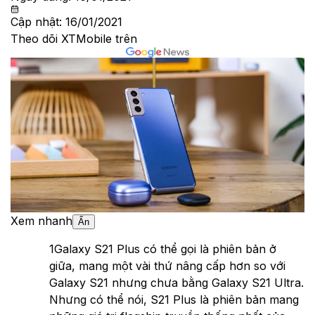
Cập nhật:
16/01/2021
Theo dõi XTMobile trên
Xem nhanh
Ẩn
1
Galaxy S21 Plus có thể gọi là phiên bản ở
giữa, mang một vài thứ nâng cấp hơn so với
Galaxy S21 nhưng chưa bằng Galaxy S21 Ultra.
Nhưng có thể nói, S21 Plus là phiên bản mang