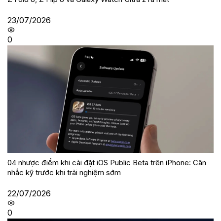
23/07/2026
0
04 nhược điểm khi cài đặt iOS Public Beta trên iPhone: Cân
nhắc kỹ trước khi trải nghiệm sớm
22/07/2026
0