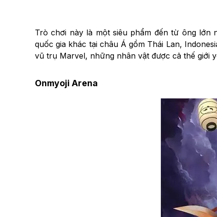
Trò chơi này là một siêu phẩm đến từ ông lớn
quốc gia khác tại châu Á gồm Thái Lan, Indones
vũ trụ Marvel, những nhân vật được cả thế giới
Onmyoji Arena