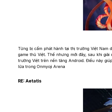
Từng bị cấm phát hành tại thị trường Việt Nam d
game thủ Việt. Thế nhưng mới đây, sau khi giải 
trường Việt trên nền tảng Android. Điều này giú
lửa trong Onmyoji Arena
RE: Aetatis