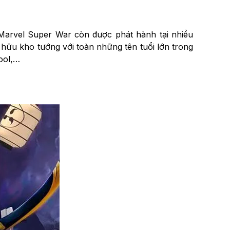
Marvel Super War còn được phát hành tại nhiều
hữu kho tướng với toàn những tên tuổi lớn trong
ool,…