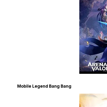
Mobile Legend Bang Bang