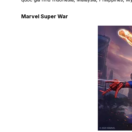
Marvel Super War