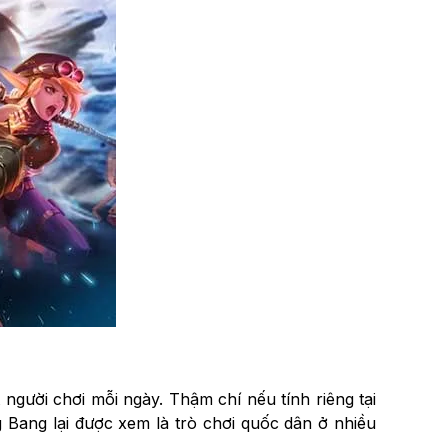
người chơi mỗi ngày. Thậm chí nếu tính riêng tại
 Bang lại được xem là trò chơi quốc dân ở nhiều