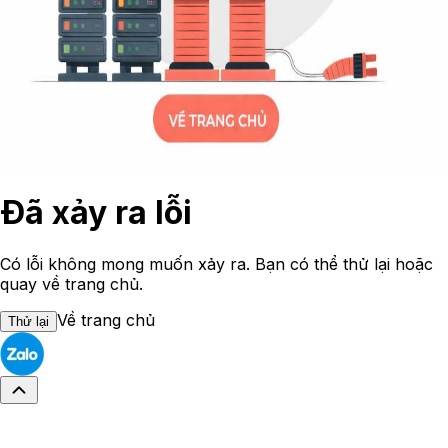
Đã xảy ra lỗi
Có lỗi không mong muốn xảy ra. Bạn có thể thử lại hoặc
quay về trang chủ.
Về trang chủ
Thử lại