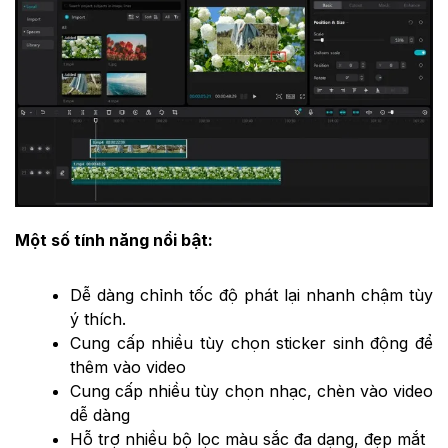
Một số tính năng nổi bật:
Dễ dàng chỉnh tốc độ phát lại nhanh chậm tùy
ý thích.
Cung cấp nhiều tùy chọn sticker sinh động để
thêm vào video
Cung cấp nhiều tùy chọn nhạc, chèn vào video
dễ dàng
Hỗ trợ nhiều bộ lọc màu sắc đa dạng, đẹp mắt