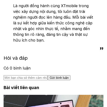
Là người đồng hành cùng XTmobile trong
việc xây dựng nội dung, tôi luôn đặt trải
nghiệm người đọc lên hàng đầu. Mỗi bài viết
là sự kết hợp giữa kiến thức công nghệ cập
nhật và góc nhìn thực tế, nhằm mang đến
thông tin rõ ràng, đáng tin cậy và thật sự
hữu ích cho bạn.
Hỏi và đáp
Có
0
bình luận
Gửi bình luận
Bài viết liên quan