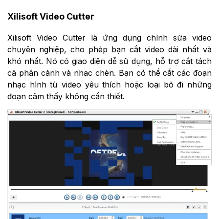
Xilisoft Video Cutter
Xilisoft Video Cutter là ứng dụng chỉnh sửa video
chuyên nghiệp, cho phép bạn cắt video dài nhất và
khó nhất. Nó có giao diện dễ sử dụng, hỗ trợ cắt tách
cả phân cảnh và nhạc chèn. Bạn có thể cắt các đoạn
nhạc hình từ video yêu thích hoặc loại bỏ đi những
đoạn cảm thấy không cần thiết.