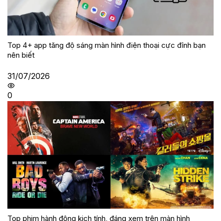
Top 4+ app tăng độ sáng màn hình điện thoại cực đỉnh bạn
nên biết
31/07/2026
0
Top phim hành động kịch tính, đáng xem trên màn hình