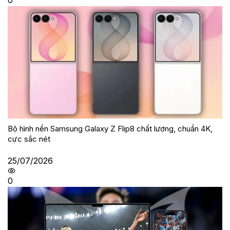
0
Bộ hình nền Samsung Galaxy Z Flip8 chất lượng, chuẩn 4K,
cực sắc nét
25/07/2026
0