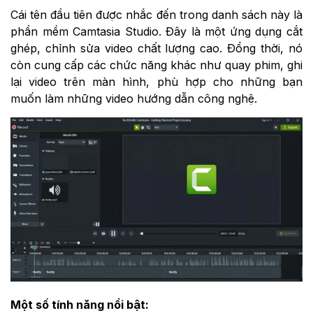
Cái tên đầu tiên được nhắc đến trong danh sách này là
phần mềm Camtasia Studio. Đây là một ứng dụng cắt
ghép, chỉnh sửa video chất lượng cao. Đồng thời, nó
còn cung cấp các chức năng khác như quay phim, ghi
lại video trên màn hình, phù hợp cho những bạn
muốn làm những video hướng dẫn công nghệ.
Một số tính năng nổi bật: