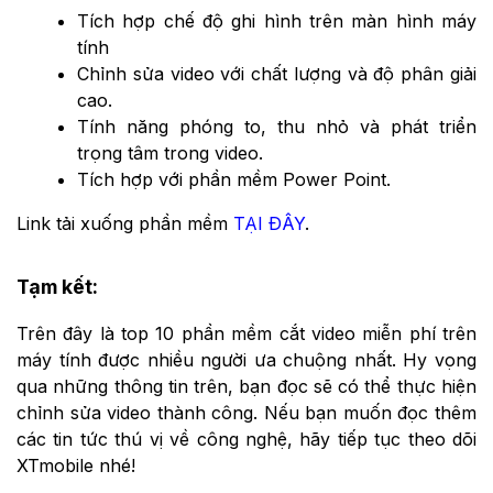
Tích hợp chế độ ghi hình trên màn hình máy
tính
Chỉnh sửa video với chất lượng và độ phân giải
cao.
Tính năng phóng to, thu nhỏ và phát triển
trọng tâm trong video.
Tích hợp với phần mềm Power Point.
Link tải xuống phần mềm
TẠI ĐÂY
.
Tạm kết:
Trên đây là top 10 phần mềm cắt video miễn phí trên
máy tính được nhiều người ưa chuộng nhất. Hy vọng
qua những thông tin trên, bạn đọc sẽ có thể thực hiện
chỉnh sửa video thành công. Nếu bạn muốn đọc thêm
các tin tức thú vị về công nghệ, hãy tiếp tục theo dõi
XTmobile nhé!