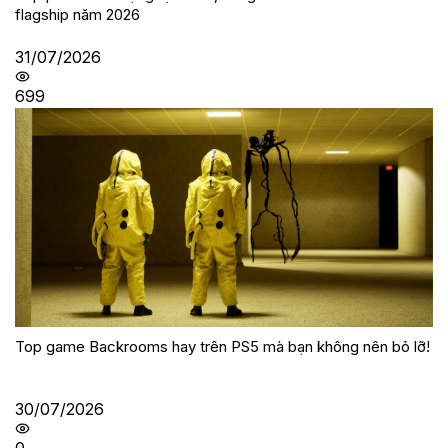
flagship năm 2026
31/07/2026
699
Top game Backrooms hay trên PS5 mà bạn không nên bỏ lỡ!
30/07/2026