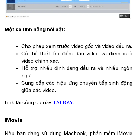
Một số tính năng nổi bật:
Cho phép xem trước video gốc và video đầu ra.
Có thể thiết lập điểm đầu video và điểm cuối
video chính xác.
Hỗ trợ nhiều định dạng đầu ra và nhiều ngôn
ngữ.
Cung cấp các hiệu ứng chuyển tiếp sinh động
giữa các video.
Link tải công cụ này
TẠI ĐÂY
.
iMovie
Nếu bạn đang sử dụng Macbook, phần mềm iMovie