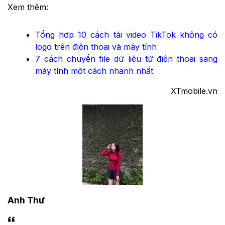
Xem thêm:
Tổng hợp 10 cách tải video TikTok không có
logo trên điện thoại và máy tính
7 cách chuyển file dữ liệu từ điện thoại sang
máy tính một cách nhanh nhất
XTmobile.vn
Anh Thư