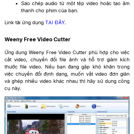
Sao chép audio từ một tệp video hoặc tạo âm
thanh cho phim của bạn.
Link tải ứng dụng
TẠI ĐÂY
.
Weeny Free Video Cutter
Ứng dụng Weeny Free Video Cutter phù hợp cho việc
cắt video, chuyển đổi file ảnh và hỗ trợ giảm kích
thước file video. Nếu bạn đang gặp khó khăn trong
việc chuyển đổi định dạng, muốn vắt video đơn giản
và ghép nhiều video khác nhau thì hãy sử dụng công
cụ này.