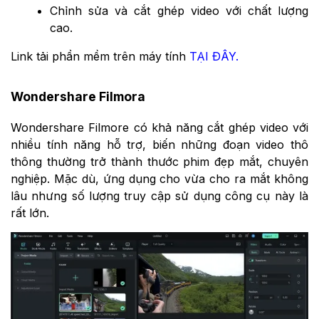
Chỉnh sửa và cắt ghép video với chất lượng
cao.
Link tải phần mềm trên máy tính
TẠI ĐÂY.
Wondershare Filmora
Wondershare Filmore có khả năng cắt ghép video với
nhiều tính năng hỗ trợ, biến những đoạn video thô
thông thường trở thành thước phim đẹp mắt, chuyên
nghiệp. Mặc dù, ứng dụng cho vừa cho ra mắt không
lâu nhưng số lượng truy cập sử dụng công cụ này là
rất lớn.