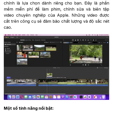
chính là lựa chọn dành riêng cho bạn. Đây là phần
mềm miễn phí để làm phim, chỉnh sửa và biên tập
video chuyên nghiệp của Apple. Những video được
cắt trên công cụ sẽ đảm bảo chất lượng và độ sắc nét
cao.
Một số tính năng nổi bật: