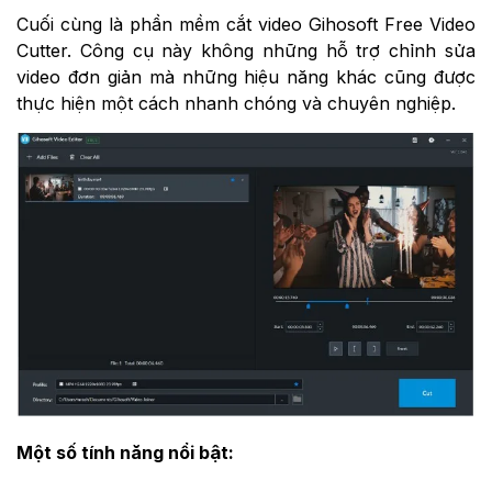
Cuối cùng là phần mềm cắt video Gihosoft Free Video
Cutter. Công cụ này không những hỗ trợ chỉnh sửa
video đơn giản mà những hiệu năng khác cũng được
thực hiện một cách nhanh chóng và chuyên nghiệp.
Một số tính năng nổi bật: