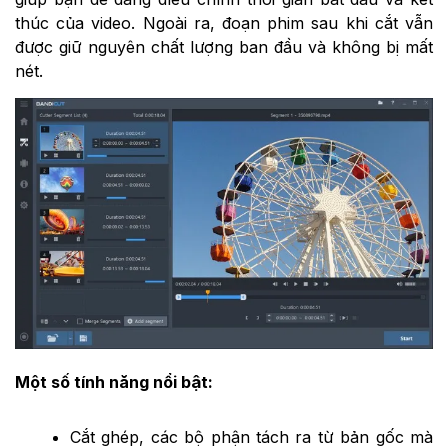
thúc của video. Ngoài ra, đoạn phim sau khi cắt vẫn
được giữ nguyên chất lượng ban đầu và không bị mất
nét.
Một số tính năng nổi bật:
Cắt ghép, các bộ phận tách ra từ bản gốc mà