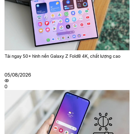
Tải ngay 50+ hình nền Galaxy Z Fold8 4K, chất lượng cao
05/08/2026
0