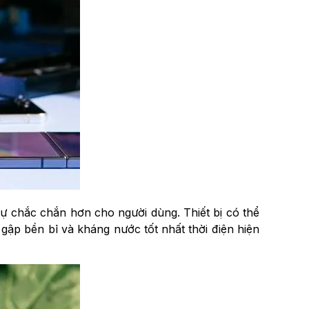
sự chắc chắn hơn cho người dùng. Thiết bị có thể
gập bền bỉ và kháng nước tốt nhất thời điện hiện