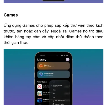
Games
Ứng dụng Games cho phép sắp xếp thư viện theo kích
thước, tên hoặc gần đây. Ngoài ra, Games hỗ trợ điều
khiển bằng tay cầm và cập nhật điểm thử thách theo
thời gian thực.