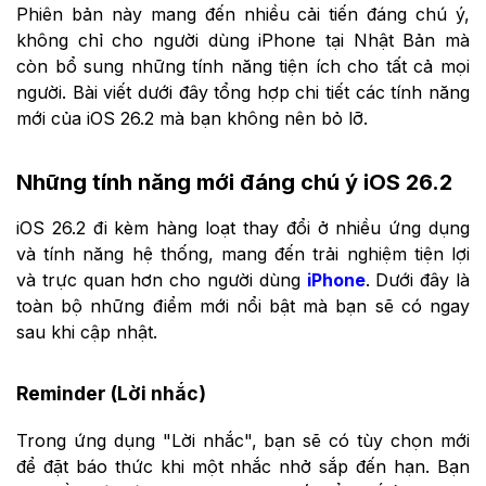
Phiên bản này mang đến nhiều cải tiến đáng chú ý,
không chỉ cho người dùng iPhone tại Nhật Bản mà
còn bổ sung những tính năng tiện ích cho tất cả mọi
người. Bài viết dưới đây tổng hợp chi tiết các tính năng
mới của iOS 26.2 mà bạn không nên bỏ lỡ.
Những tính năng mới đáng chú ý iOS 26.2
iOS 26.2 đi kèm hàng loạt thay đổi ở nhiều ứng dụng
và tính năng hệ thống, mang đến trải nghiệm tiện lợi
và trực quan hơn cho người dùng
iPhone
. Dưới đây là
toàn bộ những điểm mới nổi bật mà bạn sẽ có ngay
sau khi cập nhật.
Reminder (Lời nhắc)
Trong ứng dụng "Lời nhắc", bạn sẽ có tùy chọn mới
để đặt báo thức khi một nhắc nhở sắp đến hạn. Bạn