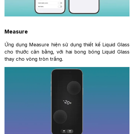
Measure
Ứng dụng Measure hiện sử dụng thiết kế Liquid Glass
cho thước cân bằng, với hai bong bóng Liquid Glass
thay cho vòng tròn trắng.