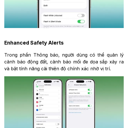
Enhanced Safety Alerts
Trong phần Thông báo, người dùng có thể quản lý
cảnh báo động đất, cảnh báo mối đe dọa sắp xảy ra
và bật tính năng cải thiện độ chính xác nhờ vị trí.