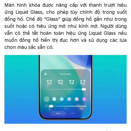
Màn hình khóa được nâng cấp với thanh trượt hiệu
ứng Liquid Glass, cho phép tùy chỉnh độ trong suốt
đồng hồ. Chế độ “Glass” giúp đồng hồ gần như trong
suốt hoặc có hiệu ứng mờ như kính mờ. Người dùng
vẫn có thể tắt hoàn toàn hiệu ứng Liquid Glass nếu
muốn đồng hồ hiển thị đục hơn và sử dụng các lựa
chọn màu sắc sẵn có.