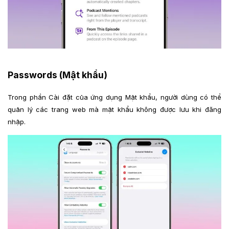
Passwords (Mật khẩu)
Trong phần Cài đặt của ứng dụng Mật khẩu, người dùng có thể
quản lý các trang web mà mật khẩu không được lưu khi đăng
nhập.