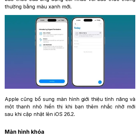
thường bằng màu xanh mới.
Apple cũng bổ sung màn hình giới thiệu tính năng và
một thanh nhỏ hiển thị khi bạn thêm nhắc nhở mới
sau khi cập nhật lên iOS 26.2.
Màn hình khóa