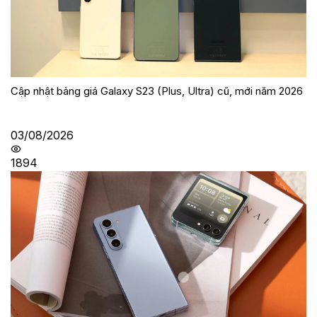
Cập nhật bảng giá Galaxy S23 (Plus, Ultra) cũ, mới năm 2026
03/08/2026
1894