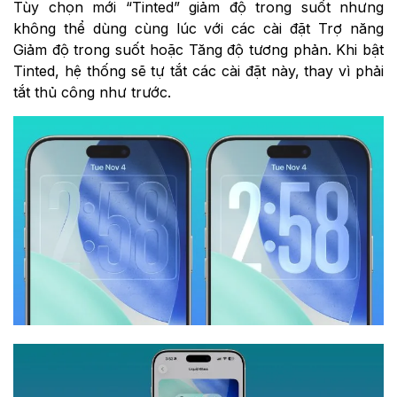
Tùy chọn mới “Tinted” giảm độ trong suốt nhưng
không thể dùng cùng lúc với các cài đặt Trợ năng
Giảm độ trong suốt hoặc Tăng độ tương phản. Khi bật
Tinted, hệ thống sẽ tự tắt các cài đặt này, thay vì phải
tắt thủ công như trước.