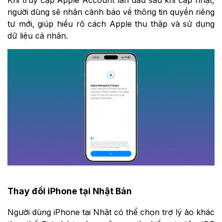
người dùng sẽ nhận cảnh báo về thông tin quyền riêng
tư mới, giúp hiểu rõ cách Apple thu thập và sử dụng
dữ liệu cá nhân.
Thay đổi iPhone tại Nhật Bản
Người dùng iPhone tại Nhật có thể chọn trợ lý ảo khác