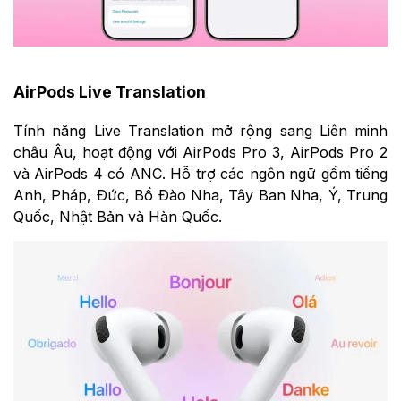
AirPods Live Translation
Tính năng Live Translation mở rộng sang Liên minh
châu Âu, hoạt động với AirPods Pro 3, AirPods Pro 2
và AirPods 4 có ANC. Hỗ trợ các ngôn ngữ gồm tiếng
Anh, Pháp, Đức, Bồ Đào Nha, Tây Ban Nha, Ý, Trung
Quốc, Nhật Bản và Hàn Quốc.