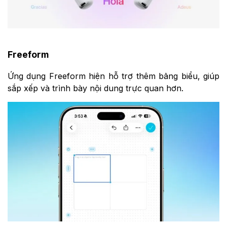
Freeform
Ứng dụng Freeform hiện hỗ trợ thêm bảng biểu, giúp
sắp xếp và trình bày nội dung trực quan hơn.