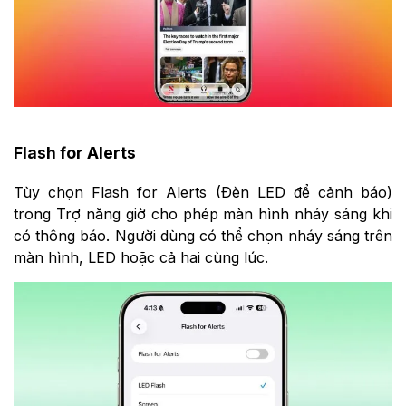
Flash for Alerts
Tùy chọn Flash for Alerts (Đèn LED để cảnh báo)
trong Trợ năng giờ cho phép màn hình nháy sáng khi
có thông báo. Người dùng có thể chọn nháy sáng trên
màn hình, LED hoặc cả hai cùng lúc.