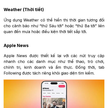
Weather (Thời tiết)
Ứng dụng Weather có thể hiển thị thời gian tương đối
cho cảnh báo như “thứ Sáu tới” hoặc “thứ Ba tới” liên
quan đến mưa hoặc điều kiện thời tiết sắp tới.
Apple News
Apple News được thiết kế lại với các nút truy cập
nhanh cho các danh mục như thể thao, trò chơi,
chính trị, kinh doanh và ẩm thực. Đồng thời, tab
Following được tách riêng khỏi giao diện tìm kiếm.