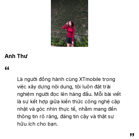
Anh Thư
Là người đồng hành cùng XTmobile trong
việc xây dựng nội dung, tôi luôn đặt trải
nghiệm người đọc lên hàng đầu. Mỗi bài viết
là sự kết hợp giữa kiến thức công nghệ cập
nhật và góc nhìn thực tế, nhằm mang đến
thông tin rõ ràng, đáng tin cậy và thật sự
hữu ích cho bạn.