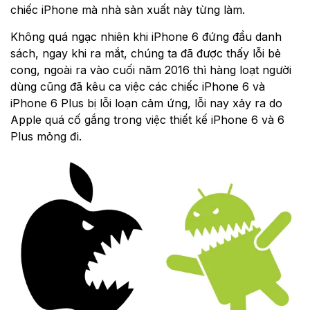
chiếc iPhone mà nhà sản xuất này từng làm.
Không quá ngạc nhiên khi iPhone 6 đứng đầu danh
sách, ngay khi ra mắt, chúng ta đã được thấy lỗi bẻ
cong, ngoài ra vào cuối năm 2016 thì hàng loạt người
dùng cũng đã kêu ca việc các chiếc iPhone 6 và
iPhone 6 Plus bị lỗi loạn cảm ứng, lỗi nay xảy ra do
Apple quá cố gắng trong việc thiết kế iPhone 6 và 6
Plus mỏng đi.