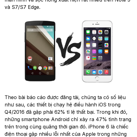
và S7/S7 Edge.
Theo bài báo cáo được đăng tải, chúng ta có số liệu
như sau, các thiết bị chạy hệ điều hành iOS trong
Q4/2016 đã gặp phải 62% tỉ lệ thất bại. Trong khi đó,
những smartphone Android chỉ xảy ra 47% tình trạng
trên trong cùng quãng thời gian đó. iPhone 6 là chiếc
điện thoại gặp nhiều lỗi nhất của Apple trong những