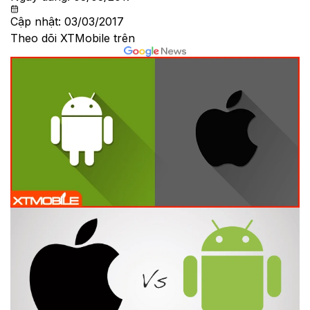
Cập nhật:
03/03/2017
Theo dõi XTMobile trên