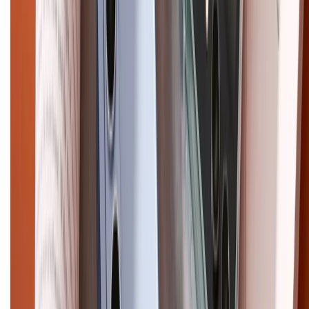
CHỨNG NHẬN