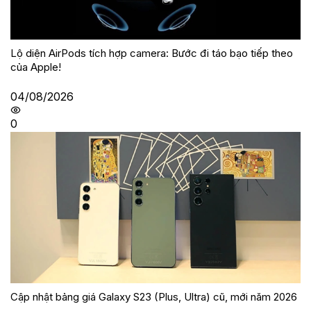
Lộ diện AirPods tích hợp camera: Bước đi táo bạo tiếp theo
của Apple!
04/08/2026
0
Cập nhật bảng giá Galaxy S23 (Plus, Ultra) cũ, mới năm 2026