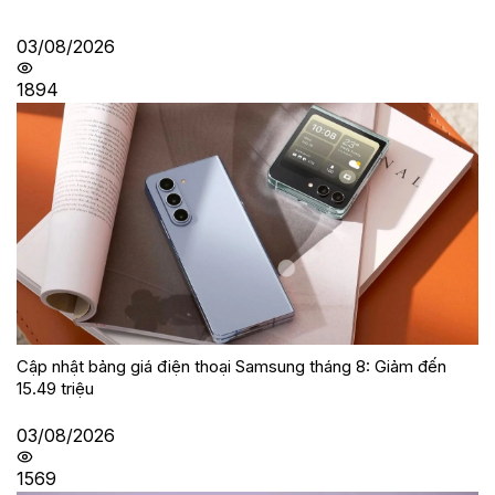
03/08/2026
1894
Cập nhật bảng giá điện thoại Samsung tháng 8: Giảm đến
15.49 triệu
03/08/2026
1569