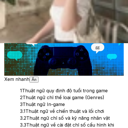
Theo dõi XTMobile trên
Xem nhanh
Ẩn
1
Thuật ngữ quy định độ tuổi trong game
2
Thuật ngữ chỉ thể loại game (Genres)
3
Thuật ngữ In-game
3.1
Thuật ngữ về chiến thuật và lối chơi
3.2
Thuật ngữ chỉ số và kỹ năng nhân vật
3.3
Thuật ngữ về cài đặt chỉ số cấu hình khi