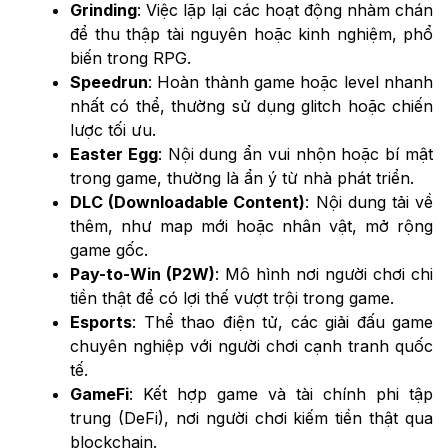
Grinding
: Việc lặp lại các hoạt động nhàm chán
để thu thập tài nguyên hoặc kinh nghiệm, phổ
biến trong RPG.
Speedrun
: Hoàn thành game hoặc level nhanh
nhất có thể, thường sử dụng glitch hoặc chiến
lược tối ưu.
Easter Egg
: Nội dung ẩn vui nhộn hoặc bí mật
trong game, thường là ẩn ý từ nhà phát triển.
DLC (Downloadable Content)
: Nội dung tải về
thêm, như map mới hoặc nhân vật, mở rộng
game gốc.
Pay-to-Win (P2W)
: Mô hình nơi người chơi chi
tiền thật để có lợi thế vượt trội trong game.
Esports
: Thể thao điện tử, các giải đấu game
chuyên nghiệp với người chơi cạnh tranh quốc
tế.
GameFi
: Kết hợp game và tài chính phi tập
trung (DeFi), nơi người chơi kiếm tiền thật qua
blockchain.