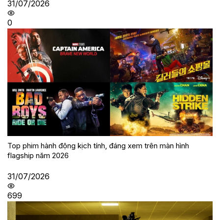
31/07/2026
0
Top phim hành động kịch tính, đáng xem trên màn hình
flagship năm 2026
31/07/2026
699