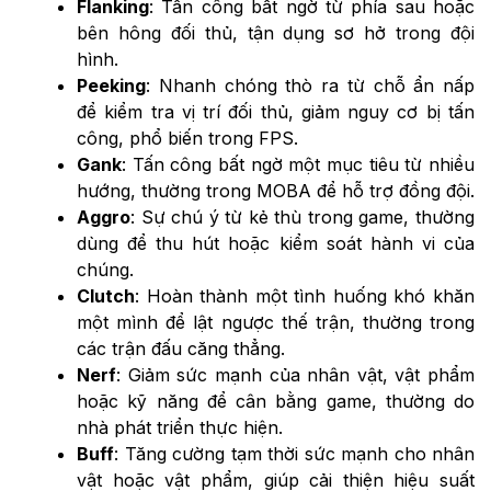
Flanking
: Tấn công bất ngờ từ phía sau hoặc
bên hông đối thủ, tận dụng sơ hở trong đội
hình.
Peeking
: Nhanh chóng thò ra từ chỗ ẩn nấp
để kiểm tra vị trí đối thủ, giảm nguy cơ bị tấn
công, phổ biến trong FPS.
Gank
: Tấn công bất ngờ một mục tiêu từ nhiều
hướng, thường trong MOBA để hỗ trợ đồng đội.
Aggro
: Sự chú ý từ kẻ thù trong game, thường
dùng để thu hút hoặc kiểm soát hành vi của
chúng.
Clutch
: Hoàn thành một tình huống khó khăn
một mình để lật ngược thế trận, thường trong
các trận đấu căng thẳng.
Nerf
: Giảm sức mạnh của nhân vật, vật phẩm
hoặc kỹ năng để cân bằng game, thường do
nhà phát triển thực hiện.
Buff
: Tăng cường tạm thời sức mạnh cho nhân
vật hoặc vật phẩm, giúp cải thiện hiệu suất