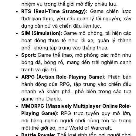
nhiệm vụ trong thế giới mở đầy phiêu lưu.
RTS (Real-Time Strategy)
: Game chiến lược
thời gian thực, yêu cầu quản lý tài nguyên, xây
dựng căn cứ và chiến đấu liên tục.
SIM (Simulation)
: Game mô phỏng, tái hiện các
hoạt động thực tế như lái xe, quản lý thành
phố, không tập trung vào thắng thua.
Sport
: Game thể thao, mô phỏng các môn như
bóng đá, bóng rổ, mang đến trải nghiệm cạnh
tranh và giải trí.
ARPG (Action Role-Playing Game)
: Phiên bản
hành động của RPG, tập trung vào chiến đấu
nhanh và khám phá, phổ biến trong các tựa
game như Diablo.
MMORPG (Massively Multiplayer Online Role-
Playing Game)
: RPG trực tuyến quy mô lớn,
nơi hàng nghìn người chơi cùng tồn tại trong
một thế giới ảo, như World of Warcraft.
Battle Royale
: Thể loại sinh tồn nơi người chơi