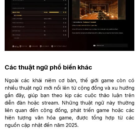
Các thuật ngữ phổ biến khác
Ngoài các khái niệm cơ bản, thế giới game còn có
nhiều thuật ngữ mới nổi lên từ cộng đồng và xu hướng
gần đây, giúp bạn theo kịp các cuộc thảo luận trên
diễn đàn hoặc stream. Những thuật ngữ này thường
liên quan đến cộng đồng, phát triển game hoặc các
hiện tượng văn hóa game, được tổng hợp từ các
nguồn cập nhật đến năm 2025.