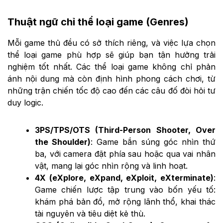
Thuật ngữ chỉ thể loại game (Genres)
Mỗi game thủ đều có sở thích riêng, và việc lựa chọn
thể loại game phù hợp sẽ giúp bạn tận hưởng trải
nghiệm tốt nhất. Các thể loại game không chỉ phản
ánh nội dung mà còn định hình phong cách chơi, từ
những trận chiến tốc độ cao đến các câu đố đòi hỏi tư
duy logic.
3PS/TPS/OTS (Third-Person Shooter, Over
the Shoulder)
: Game bắn súng góc nhìn thứ
ba, với camera đặt phía sau hoặc qua vai nhân
vật, mang lại góc nhìn rộng và linh hoạt.
4X (eXplore, eXpand, eXploit, eXterminate)
:
Game chiến lược tập trung vào bốn yếu tố:
khám phá bản đồ, mở rộng lãnh thổ, khai thác
tài nguyên và tiêu diệt kẻ thù.