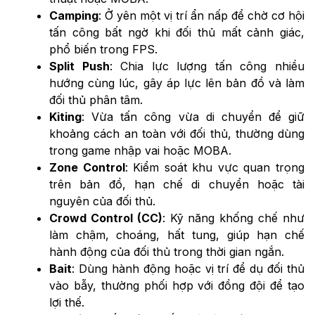
Camping
: Ở yên một vị trí ẩn nấp để chờ cơ hội
tấn công bất ngờ khi đối thủ mất cảnh giác,
phổ biến trong FPS.
Split Push
: Chia lực lượng tấn công nhiều
hướng cùng lúc, gây áp lực lên bản đồ và làm
đối thủ phân tâm.
Kiting
: Vừa tấn công vừa di chuyển để giữ
khoảng cách an toàn với đối thủ, thường dùng
trong game nhập vai hoặc MOBA.
Zone Control
: Kiểm soát khu vực quan trọng
trên bản đồ, hạn chế di chuyển hoặc tài
nguyên của đối thủ.
Crowd Control (CC)
: Kỹ năng khống chế như
làm chậm, choáng, hất tung, giúp hạn chế
hành động của đối thủ trong thời gian ngắn.
Bait
: Dùng hành động hoặc vị trí để dụ đối thủ
vào bẫy, thường phối hợp với đồng đội để tạo
lợi thế.