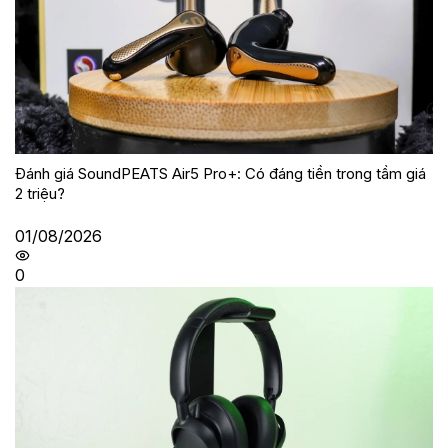
Đánh giá SoundPEATS Air5 Pro+: Có đáng tiền trong tầm giá
2 triệu?
01/08/2026
0