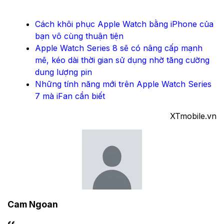
Cách khôi phục Apple Watch bằng iPhone của
bạn vô cùng thuận tiện
Apple Watch Series 8 sẽ có nâng cấp mạnh
mẽ, kéo dài thời gian sử dụng nhờ tăng cường
dung lượng pin
Những tính năng mới trên Apple Watch Series
7 mà iFan cần biết
XTmobile.vn
Cam Ngoan