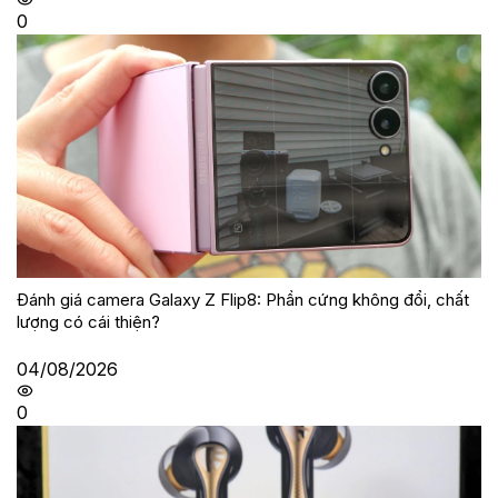
0
Đánh giá camera Galaxy Z Flip8: Phần cứng không đổi, chất
lượng có cái thiện?
04/08/2026
0