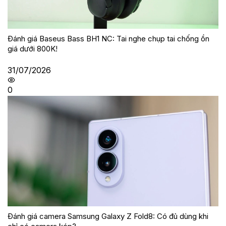
Đánh giá Baseus Bass BH1 NC: Tai nghe chụp tai chống ồn
giá dưới 800K!
31/07/2026
0
Đánh giá camera Samsung Galaxy Z Fold8: Có đủ dùng khi