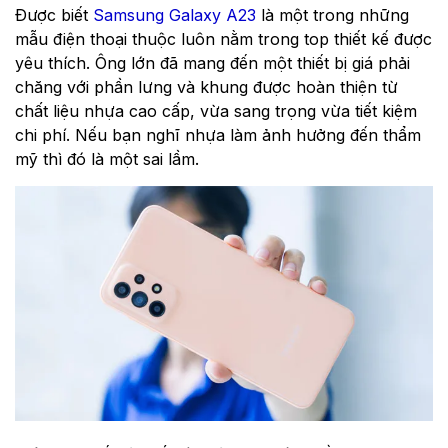
Được biết
Samsung Galaxy A23
là một trong những
mẫu điện thoại thuộc luôn nằm trong top thiết kế được
yêu thích. Ông lớn đã mang đến một thiết bị giá phải
chăng với phần lưng và khung được hoàn thiện từ
chất liệu nhựa cao cấp, vừa sang trọng vừa tiết kiệm
chi phí. Nếu bạn nghĩ nhựa làm ảnh hưởng đến thẩm
mỹ thì đó là một sai lầm.