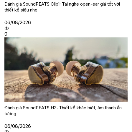
Đánh giá SoundPEATS Clip1: Tai nghe open-ear giá tốt với
thiết kế siêu nhẹ
06/08/2026
0
Đánh giá SoundPEATS H3: Thiết kế khác biệt, âm thanh ấn
tượng
06/08/2026