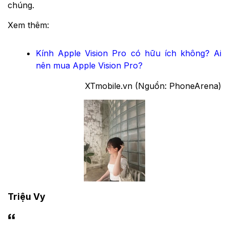
chúng.
Xem thêm:
Kính Apple Vision Pro có hữu ích không? Ai
nên mua Apple Vision Pro?
XTmobile.vn (Nguồn: PhoneArena)
Triệu Vy