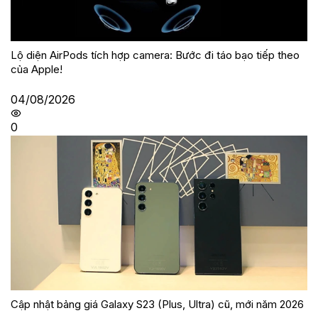
Lộ diện AirPods tích hợp camera: Bước đi táo bạo tiếp theo
của Apple!
04/08/2026
0
Cập nhật bảng giá Galaxy S23 (Plus, Ultra) cũ, mới năm 2026