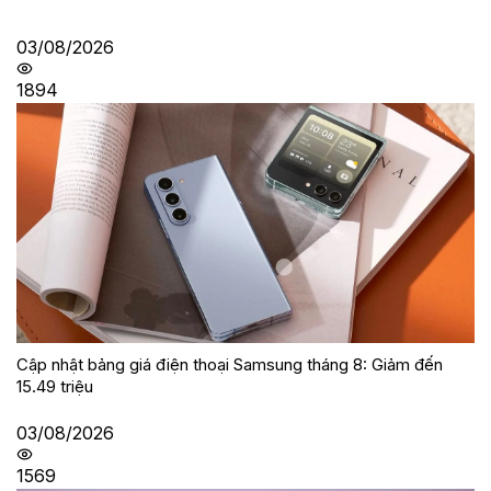
03/08/2026
1894
Cập nhật bảng giá điện thoại Samsung tháng 8: Giảm đến
15.49 triệu
03/08/2026
1569