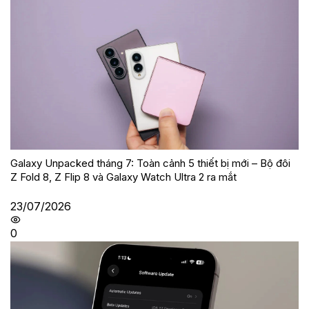
Galaxy Unpacked tháng 7: Toàn cảnh 5 thiết bị mới – Bộ đôi
Z Fold 8, Z Flip 8 và Galaxy Watch Ultra 2 ra mắt
23/07/2026
0