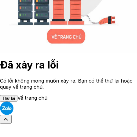
Đã xảy ra lỗi
Có lỗi không mong muốn xảy ra. Bạn có thể thử lại hoặc
quay về trang chủ.
Về trang chủ
Thử lại