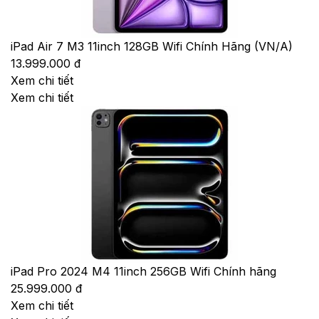
iPad Air 7 M3 11inch 128GB Wifi Chính Hãng (VN/A)
13.999.000 đ
Xem chi tiết
Xem chi tiết
iPad Pro 2024 M4 11inch 256GB Wifi Chính hãng
25.999.000 đ
Xem chi tiết