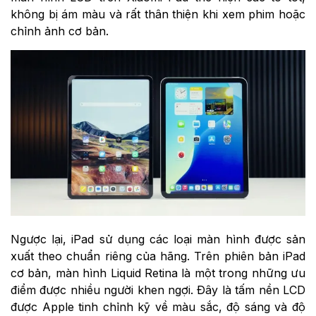
không bị ám màu và rất thân thiện khi xem phim hoặc
chỉnh ảnh cơ bản.
Ngược lại, iPad sử dụng các loại màn hình được sản
xuất theo chuẩn riêng của hãng. Trên phiên bản iPad
cơ bản, màn hình Liquid Retina là một trong những ưu
điểm được nhiều người khen ngợi. Đây là tấm nền LCD
được Apple tinh chỉnh kỹ về màu sắc, độ sáng và độ