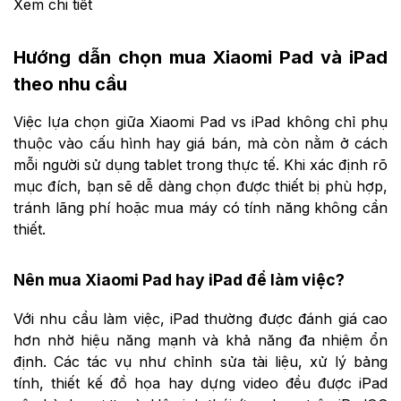
Xem chi tiết
Hướng dẫn chọn mua Xiaomi Pad và iPad
theo nhu cầu
Việc lựa chọn giữa Xiaomi Pad vs iPad không chỉ phụ
thuộc vào cấu hình hay giá bán, mà còn nằm ở cách
mỗi người sử dụng tablet trong thực tế. Khi xác định rõ
mục đích, bạn sẽ dễ dàng chọn được thiết bị phù hợp,
tránh lãng phí hoặc mua máy có tính năng không cần
thiết.
Nên mua Xiaomi Pad hay iPad để làm việc?
Với nhu cầu làm việc, iPad thường được đánh giá cao
hơn nhờ hiệu năng mạnh và khả năng đa nhiệm ổn
định. Các tác vụ như chỉnh sửa tài liệu, xử lý bảng
tính, thiết kế đồ họa hay dựng video đều được iPad