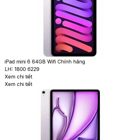
iPad mini 6 64GB Wifi Chính hãng
LH: 1800 6229
Xem chi tiết
Xem chi tiết