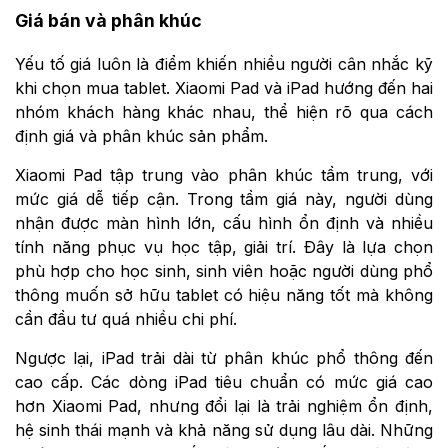
Giá bán và phân khúc
Yếu tố giá luôn là điểm khiến nhiều người cân nhắc kỹ
khi chọn mua tablet. Xiaomi Pad và iPad hướng đến hai
nhóm khách hàng khác nhau, thể hiện rõ qua cách
định giá và phân khúc sản phẩm.
Xiaomi Pad tập trung vào phân khúc tầm trung, với
mức giá dễ tiếp cận. Trong tầm giá này, người dùng
nhận được màn hình lớn, cấu hình ổn định và nhiều
tính năng phục vụ học tập, giải trí. Đây là lựa chọn
phù hợp cho học sinh, sinh viên hoặc người dùng phổ
thông muốn sở hữu tablet có hiệu năng tốt mà không
cần đầu tư quá nhiều chi phí.
Ngược lại, iPad trải dài từ phân khúc phổ thông đến
cao cấp. Các dòng iPad tiêu chuẩn có mức giá cao
hơn Xiaomi Pad, nhưng đổi lại là trải nghiệm ổn định,
hệ sinh thái mạnh và khả năng sử dụng lâu dài. Những