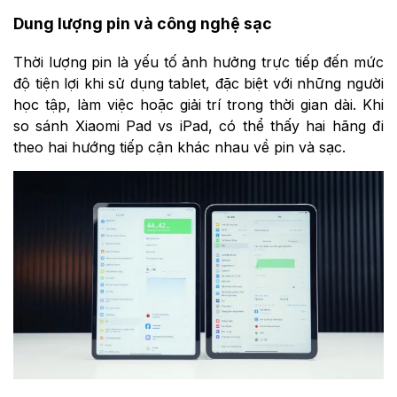
Dung lượng pin và công nghệ sạc
Thời lượng pin là yếu tố ảnh hưởng trực tiếp đến mức
độ tiện lợi khi sử dụng tablet, đặc biệt với những người
học tập, làm việc hoặc giải trí trong thời gian dài. Khi
so sánh Xiaomi Pad vs iPad, có thể thấy hai hãng đi
theo hai hướng tiếp cận khác nhau về pin và sạc.