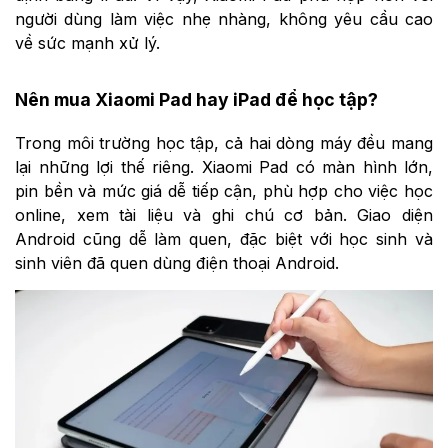
người dùng làm việc nhẹ nhàng, không yêu cầu cao
về sức mạnh xử lý.
Nên mua Xiaomi Pad hay iPad để học tập?
Trong môi trường học tập, cả hai dòng máy đều mang
lại những lợi thế riêng. Xiaomi Pad có màn hình lớn,
pin bền và mức giá dễ tiếp cận, phù hợp cho việc học
online, xem tài liệu và ghi chú cơ bản. Giao diện
Android cũng dễ làm quen, đặc biệt với học sinh và
sinh viên đã quen dùng điện thoại Android.