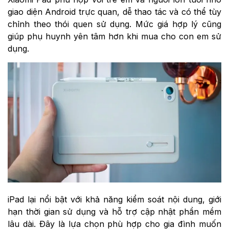
giao diện Android trực quan, dễ thao tác và có thể tùy
chỉnh theo thói quen sử dụng. Mức giá hợp lý cũng
giúp phụ huynh yên tâm hơn khi mua cho con em sử
dụng.
iPad lại nổi bật với khả năng kiểm soát nội dung, giới
hạn thời gian sử dụng và hỗ trợ cập nhật phần mềm
lâu dài. Đây là lựa chọn phù hợp cho gia đình muốn