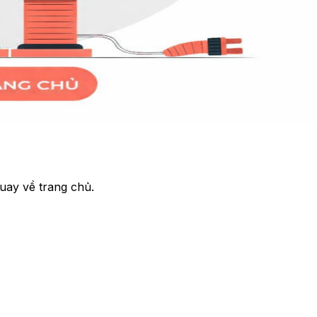
uay về trang chủ.