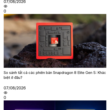
07/08/2026
0
So sánh tất cả các phiên bản Snapdragon 8 Elite Gen 5: Khác
biệt ở đâu?
07/08/2026
0