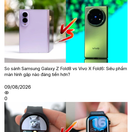
So sánh Samsung Galaxy Z Fold8 vs Vivo X Fold6: Siêu phẩm
màn hình gập nào đáng tiền hơn?
09/08/2026
0