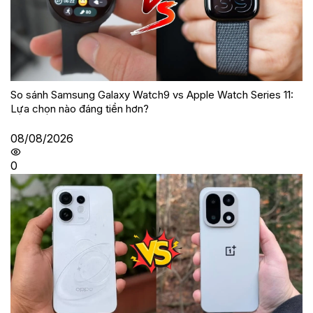
So sánh Samsung Galaxy Watch9 vs Apple Watch Series 11:
Lựa chọn nào đáng tiền hơn?
08/08/2026
0