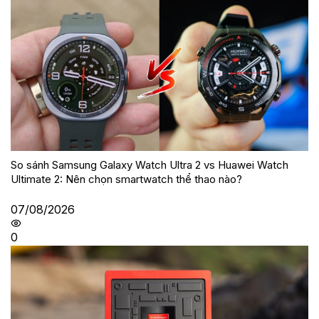
So sánh Samsung Galaxy Watch Ultra 2 vs Huawei Watch
Ultimate 2: Nên chọn smartwatch thể thao nào?
07/08/2026
0