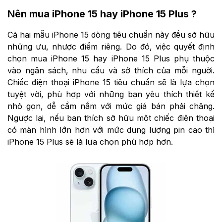
Nên mua iPhone 15 hay iPhone 15 Plus ?
Cả hai mẫu iPhone 15 dòng tiêu chuẩn này đều sở hữu
những ưu, nhược điểm riêng. Do đó, việc quyết định
chọn mua iPhone 15 hay iPhone 15 Plus phụ thuộc
vào ngân sách, nhu cầu và sở thích của mỗi người.
Chiếc điện thoại iPhone 15 tiêu chuẩn sẽ là lựa chọn
tuyệt vời, phù hợp với những bạn yêu thích thiết kế
nhỏ gọn, dễ cầm nắm với mức giá bán phải chăng.
Ngược lại, nếu bạn thích sở hữu một chiếc điện thoại
có màn hình lớn hơn với mức dung lượng pin cao thì
iPhone 15 Plus sẽ là lựa chọn phù hợp hơn.