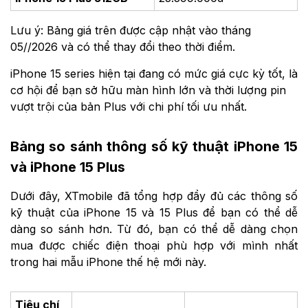
Lưu ý: Bảng giá trên được cập nhật vào tháng
05//2026 và có thể thay đổi theo thời điểm.
iPhone 15 series hiện tại đang có mức giá cực kỳ tốt, là
cơ hội để bạn sở hữu màn hình lớn và thời lượng pin
vượt trội của bản Plus với chi phí tối ưu nhất.
Bảng so sánh thông số kỹ thuật iPhone 15
và iPhone 15 Plus
Dưới đây, XTmobile đã tổng hợp đầy đủ các thông số
kỹ thuật của iPhone 15 và 15 Plus để bạn có thể dễ
dàng so sánh hơn. Từ đó, bạn có thể dễ dàng chọn
mua được chiếc điện thoại phù hợp với mình nhất
trong hai mẫu iPhone thế hệ mới này.
Tiêu chí