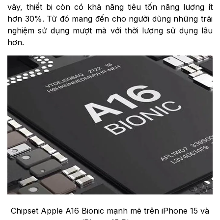
vậy, thiết bị còn có khả năng tiêu tốn năng lượng ít
hơn 30%. Từ đó mang đến cho người dùng những trải
nghiệm sử dụng mượt mà với thời lượng sử dụng lâu
hơn.
Chipset Apple A16 Bionic mạnh mẽ trên iPhone 15 và