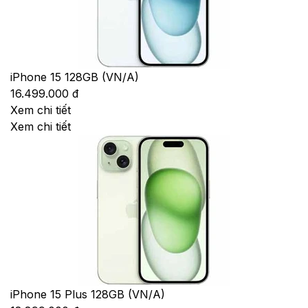
iPhone 15 128GB (VN/A)
16.499.000 đ
Xem chi tiết
Xem chi tiết
iPhone 15 Plus 128GB (VN/A)