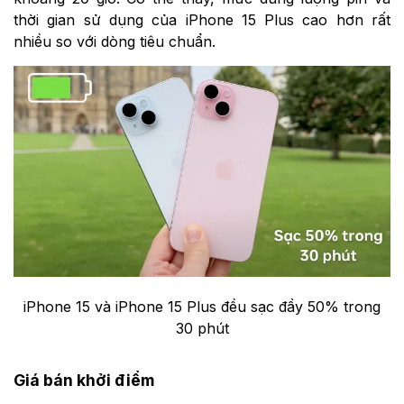
thời gian sử dụng của iPhone 15 Plus cao hơn rất
nhiều so với dòng tiêu chuẩn.
iPhone 15 và iPhone 15 Plus đều sạc đầy 50% trong
30 phút
Giá bán khởi điểm