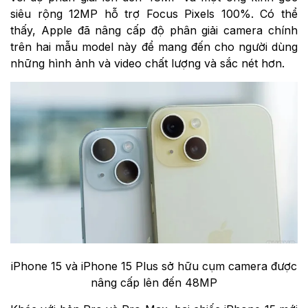
siêu rộng 12MP hỗ trợ Focus Pixels 100%. Có thể
thấy, Apple đã nâng cấp độ phân giải camera chính
trên hai mẫu model này để mang đến cho người dùng
những hình ảnh và video chất lượng và sắc nét hơn.
iPhone 15 và iPhone 15 Plus sở hữu cụm camera được
nâng cấp lên đến 48MP