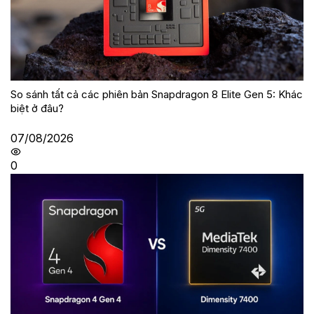
So sánh tất cả các phiên bản Snapdragon 8 Elite Gen 5: Khác
biệt ở đâu?
07/08/2026
0