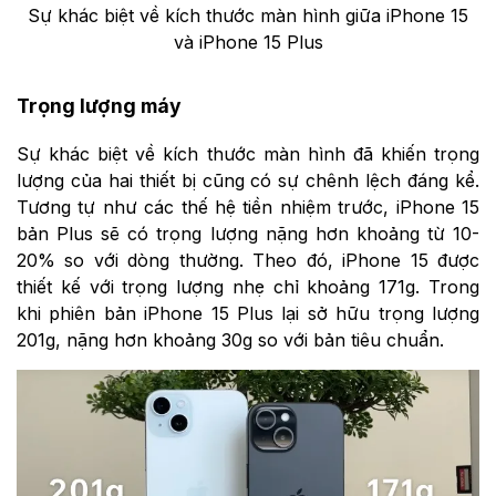
Sự khác biệt về kích thước màn hình giữa iPhone 15
và iPhone 15 Plus
Trọng lượng máy
Sự khác biệt về kích thước màn hình đã khiến trọng
lượng của hai thiết bị cũng có sự chênh lệch đáng kể.
Tương tự như các thế hệ tiền nhiệm trước, iPhone 15
bản Plus sẽ có trọng lượng nặng hơn khoảng từ 10-
20% so với dòng thường. Theo đó, iPhone 15 được
thiết kế với trọng lượng nhẹ chỉ khoảng 171g. Trong
khi phiên bản iPhone 15 Plus lại sở hữu trọng lượng
201g, nặng hơn khoảng 30g so với bản tiêu chuẩn.