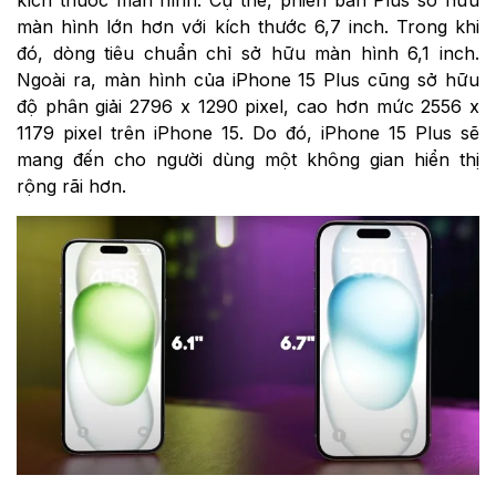
màn hình lớn hơn với kích thước 6,7 inch. Trong khi
đó, dòng tiêu chuẩn chỉ sở hữu màn hình 6,1 inch.
Ngoài ra, màn hình của iPhone 15 Plus cũng sở hữu
độ phân giải 2796 x 1290 pixel, cao hơn mức 2556 x
1179 pixel trên iPhone 15. Do đó, iPhone 15 Plus sẽ
mang đến cho người dùng một không gian hiển thị
rộng rãi hơn.