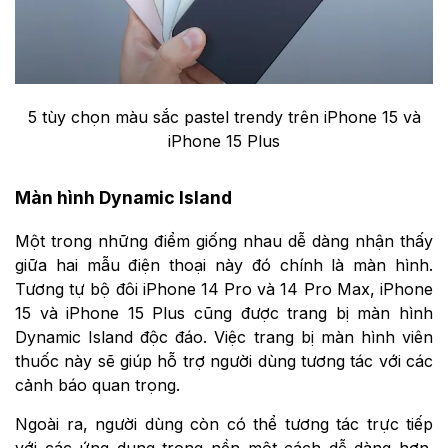
5 tùy chọn màu sắc pastel trendy trên iPhone 15 và
iPhone 15 Plus
Màn hình Dynamic Island
Một trong những điểm giống nhau dễ dàng nhận thấy
giữa hai mẫu điện thoại này đó chính là màn hình.
Tương tự bộ đôi iPhone 14 Pro và 14 Pro Max, iPhone
15 và iPhone 15 Plus cũng được trang bị màn hình
Dynamic Island độc đáo. Việc trang bị màn hình viên
thuốc này sẽ giúp hỗ trợ người dùng tương tác với các
cảnh báo quan trọng.
Ngoài ra, người dùng còn có thể tương tác trực tiếp