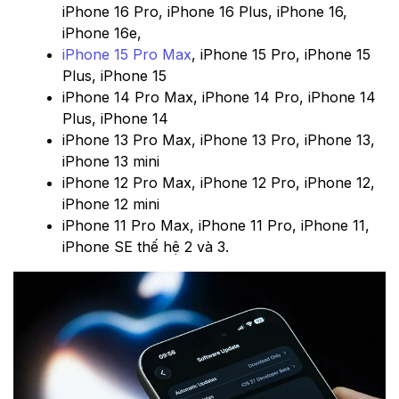
iPhone 16 Pro, iPhone 16 Plus, iPhone 16,
iPhone 16e,
iPhone 15 Pro Max
, iPhone 15 Pro, iPhone 15
Plus, iPhone 15
iPhone 14 Pro Max, iPhone 14 Pro, iPhone 14
Plus, iPhone 14
iPhone 13 Pro Max, iPhone 13 Pro, iPhone 13,
iPhone 13 mini
iPhone 12 Pro Max, iPhone 12 Pro, iPhone 12,
iPhone 12 mini
iPhone 11 Pro Max, iPhone 11 Pro, iPhone 11,
iPhone SE thế hệ 2 và 3.