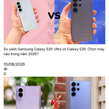
So sánh Samsung Galaxy S26 Ultra vs Galaxy S26: Chọn máy
nào trong năm 2026?
10/08/2026
0