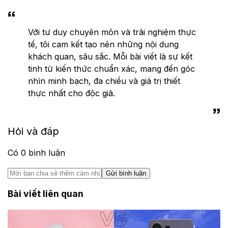
Với tư duy chuyên môn và trải nghiệm thực
tế, tôi cam kết tạo nên những nội dung
khách quan, sâu sắc. Mỗi bài viết là sự kết
tinh từ kiến thức chuẩn xác, mang đến góc
nhìn minh bạch, đa chiều và giá trị thiết
thực nhất cho độc giả.
Hỏi và đáp
Có
0
bình luận
Gửi bình luận
Bài viết liên quan