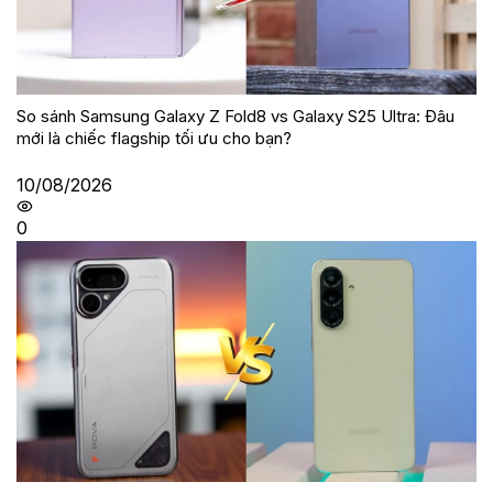
So sánh Samsung Galaxy Z Fold8 vs Galaxy S25 Ultra: Đâu
mới là chiếc flagship tối ưu cho bạn?
10/08/2026
0