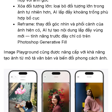
Xóa đối tượng lớn: loại bỏ đối tượng lớn trong
ảnh tự nhiên hơn, AI lấp đầy khoảng trống phù
hợp bố cục
Reframe: thay đổi góc nhìn và phối cảnh của
ảnh hiện có, AI tự tạo nội dung lấp đầy vùng
mới — tính năng trước đây chỉ có trên
Photoshop Generative Fill
Image Playground cũng được nâng cấp với khả năng
tạo ảnh từ mô tả văn bản và biến đổi phong cách ảnh.