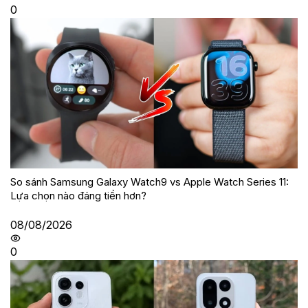
0
So sánh Samsung Galaxy Watch9 vs Apple Watch Series 11:
Lựa chọn nào đáng tiền hơn?
08/08/2026
0