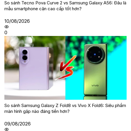
So sánh Tecno Pova Curve 2 vs Samsung Galaxy A56: Đâu là
mẫu smartphone cận cao cấp tốt hơn?
10/08/2026
0
So sánh Samsung Galaxy Z Fold8 vs Vivo X Fold6: Siêu phẩm
màn hình gập nào đáng tiền hơn?
09/08/2026