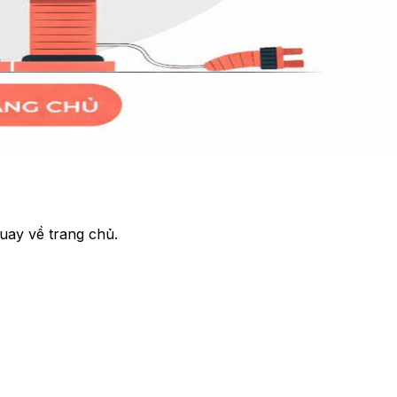
uay về trang chủ.