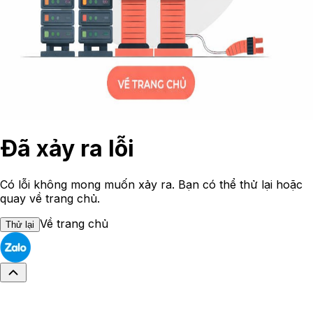
Đã xảy ra lỗi
Có lỗi không mong muốn xảy ra. Bạn có thể thử lại hoặc
quay về trang chủ.
Về trang chủ
Thử lại