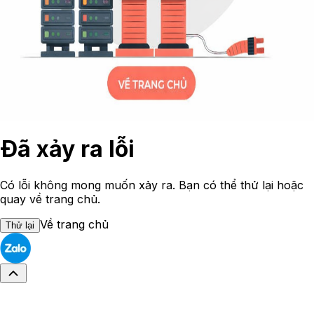
Đã xảy ra lỗi
Có lỗi không mong muốn xảy ra. Bạn có thể thử lại hoặc
quay về trang chủ.
Về trang chủ
Thử lại