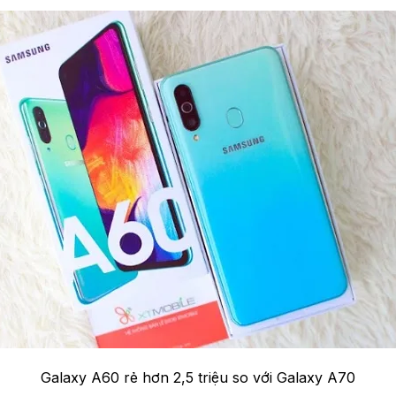
Galaxy A60 rẻ hơn 2,5 triệu so với Galaxy A70