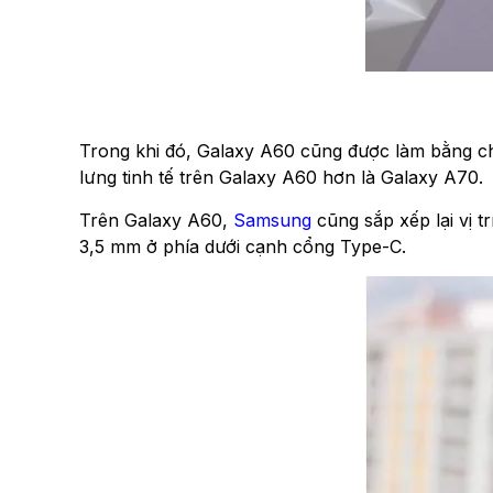
Trong khi đó, Galaxy A60 cũng được làm bằng chấ
lưng tinh tế trên Galaxy A60 hơn là Galaxy A70.
Trên Galaxy A60,
Samsung
cũng sắp xếp lại vị t
3,5 mm ở phía dưới cạnh cổng Type-C.