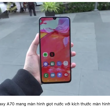
axy A70 mang màn hình giọt nước với kích thước màn hình