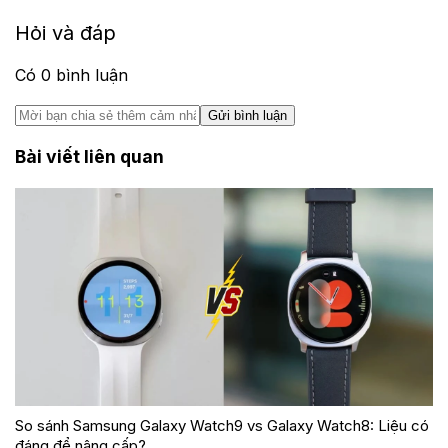
Hỏi và đáp
Có
0
bình luận
Gửi bình luận
Bài viết liên quan
So sánh Samsung Galaxy Watch9 vs Galaxy Watch8: Liệu có
đáng để nâng cấp?