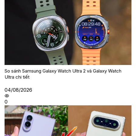
So sánh Samsung Galaxy Watch Ultra 2 và Galaxy Watch
Ultra chi tiết
04/08/2026
0