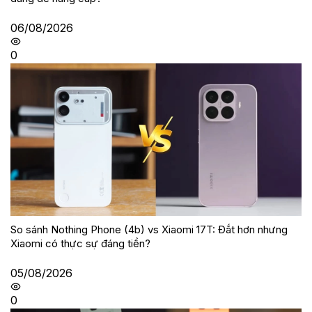
06/08/2026
0
So sánh Nothing Phone (4b) vs Xiaomi 17T: Đắt hơn nhưng
Xiaomi có thực sự đáng tiền?
05/08/2026
0