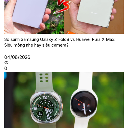
So sánh Samsung Galaxy Z Fold8 vs Huawei Pura X Max:
Siêu mỏng nhẹ hay siêu camera?
04/08/2026
0