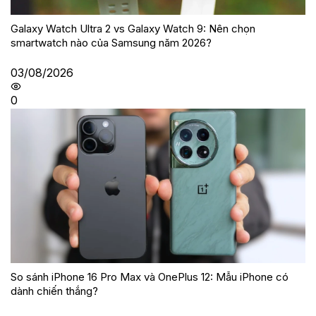
Galaxy Watch Ultra 2 vs Galaxy Watch 9: Nên chọn
smartwatch nào của Samsung năm 2026?
03/08/2026
0
So sánh iPhone 16 Pro Max và OnePlus 12: Mẫu iPhone có
dành chiến thắng?