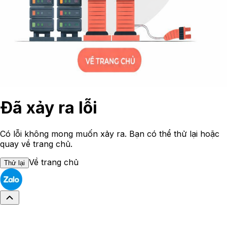
Đã xảy ra lỗi
Có lỗi không mong muốn xảy ra. Bạn có thể thử lại hoặc
quay về trang chủ.
Về trang chủ
Thử lại