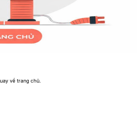
uay về trang chủ.