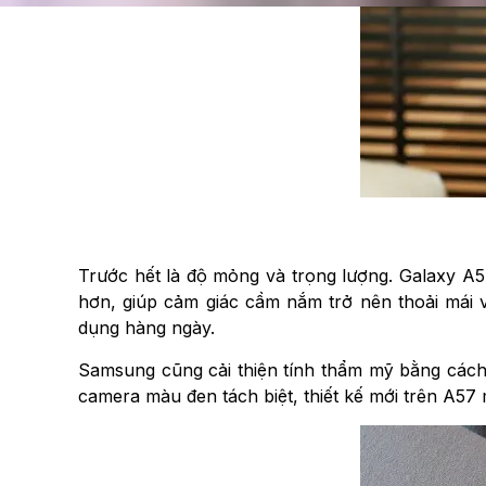
Trước hết là độ mỏng và trọng lượng. Galaxy 
hơn, giúp cảm giác cầm nắm trở nên thoải mái và
dụng hàng ngày.
Samsung cũng cải thiện tính thẩm mỹ bằng cách
camera màu đen tách biệt, thiết kế mới trên A57