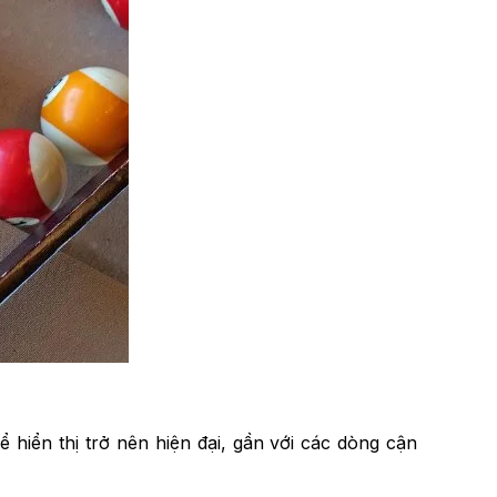
 hiển thị trở nên hiện đại, gần với các dòng cận