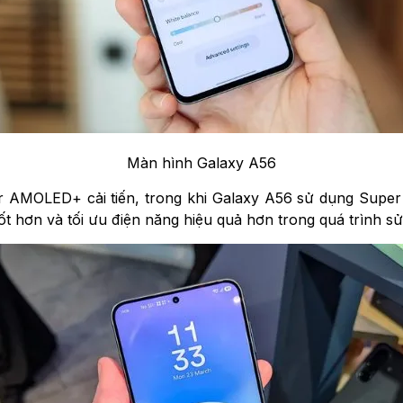
Màn hình Galaxy A56
r AMOLED+ cải tiến, trong khi Galaxy A56 sử dụng Supe
ốt hơn và tối ưu điện năng hiệu quả hơn trong quá trình sử