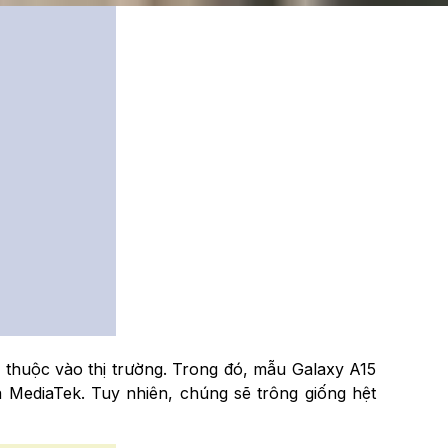
 thuộc vào thị trường. Trong đó, mẫu Galaxy A15
 MediaTek. Tuy nhiên, chúng sẽ trông giống hệt