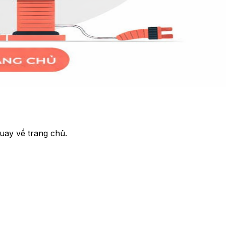
uay về trang chủ.