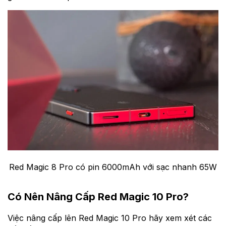
Red Magic 8 Pro có pin 6000mAh với sạc nhanh 65W
Có Nên Nâng Cấp Red Magic 10 Pro?
Việc nâng cấp lên Red Magic 10 Pro hãy xem xét các