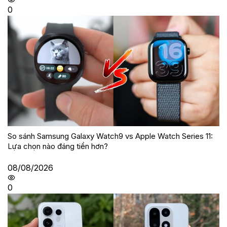
0
So sánh Samsung Galaxy Watch9 vs Apple Watch Series 11:
Lựa chọn nào đáng tiền hơn?
08/08/2026
0