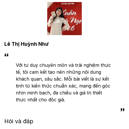
Lê Thị Huỳnh Như
Với tư duy chuyên môn và trải nghiệm thực
tế, tôi cam kết tạo nên những nội dung
khách quan, sâu sắc. Mỗi bài viết là sự kết
tinh từ kiến thức chuẩn xác, mang đến góc
nhìn minh bạch, đa chiều và giá trị thiết
thực nhất cho độc giả.
Hỏi và đáp