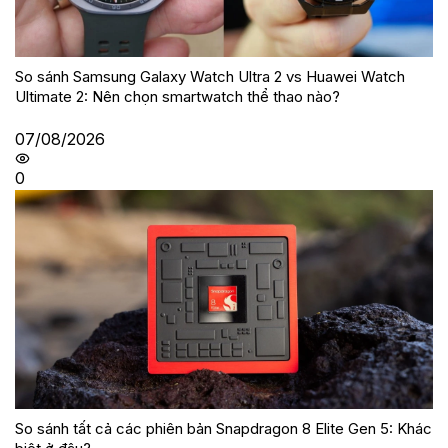
So sánh Samsung Galaxy Watch Ultra 2 vs Huawei Watch
Ultimate 2: Nên chọn smartwatch thể thao nào?
07/08/2026
0
So sánh tất cả các phiên bản Snapdragon 8 Elite Gen 5: Khác