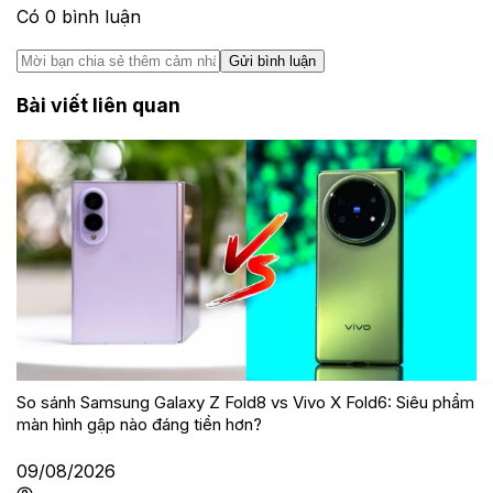
Có
0
bình luận
Gửi bình luận
Bài viết liên quan
So sánh Samsung Galaxy Z Fold8 vs Vivo X Fold6: Siêu phẩm
màn hình gập nào đáng tiền hơn?
09/08/2026