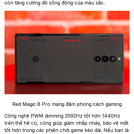
còn tăng cường độ sống động của màu sắc.
Red Magic 8 Pro mang đậm phong cách gaming
Công nghệ PWM dimming 2592Hz tốt hơn 1440Hz
trên thế hệ cũ, cũng giúp giảm nhấp nháy, bảo vệ mắt
tốt hơn trong các phiên chơi game kéo dài. Nếu bạn là