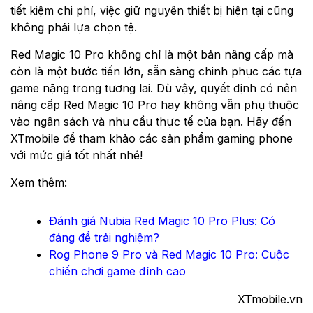
tiết kiệm chi phí, việc giữ nguyên thiết bị hiện tại cũng
không phải lựa chọn tệ.
Red Magic 10 Pro không chỉ là một bản nâng cấp mà
còn là một bước tiến lớn, sẵn sàng chinh phục các tựa
game nặng trong tương lai. Dù vậy, quyết định có nên
nâng cấp Red Magic 10 Pro hay không vẫn phụ thuộc
vào ngân sách và nhu cầu thực tế của bạn. Hãy đến
XTmobile để tham khảo các sản phẩm gaming phone
với mức giá tốt nhất nhé!
Xem thêm:
Đánh giá Nubia Red Magic 10 Pro Plus: Có
đáng để trải nghiệm?
Rog Phone 9 Pro và Red Magic 10 Pro: Cuộc
chiến chơi game đỉnh cao
XTmobile.vn