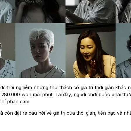
để trải nghiệm những thử thách có giá trị thời gian khác 
 280.000 won mỗi phút. Tại đây, người chơi buộc phải thự
chí phản cảm.
còn đặt ra câu hỏi về giá trị của thời gian, tiền bạc và n