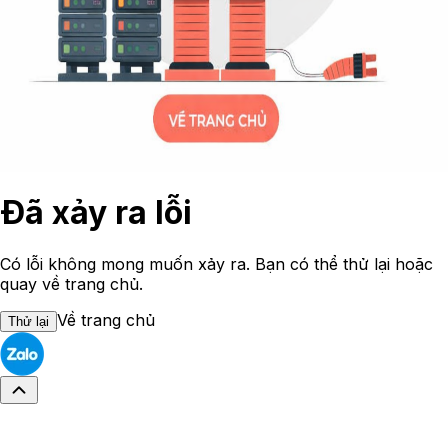
Đã xảy ra lỗi
Có lỗi không mong muốn xảy ra. Bạn có thể thử lại hoặc
quay về trang chủ.
Về trang chủ
Thử lại