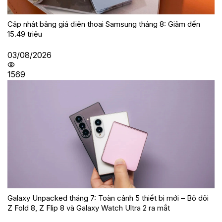
Cập nhật bảng giá điện thoại Samsung tháng 8: Giảm đến
15.49 triệu
03/08/2026
1569
Galaxy Unpacked tháng 7: Toàn cảnh 5 thiết bị mới – Bộ đôi
Z Fold 8, Z Flip 8 và Galaxy Watch Ultra 2 ra mắt