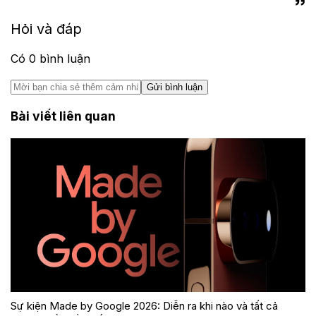
Hỏi và đáp
Có
0
bình luận
Gửi bình luận
Bài viết liên quan
Sự kiện Made by Google 2026: Diễn ra khi nào và tất cả