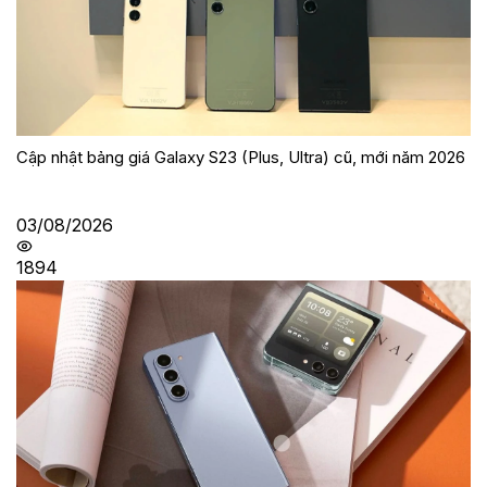
Cập nhật bảng giá Galaxy S23 (Plus, Ultra) cũ, mới năm 2026
03/08/2026
1894