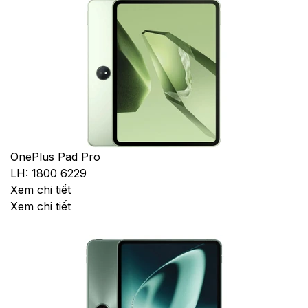
OnePlus Pad Pro
LH: 1800 6229
Xem chi tiết
Xem chi tiết