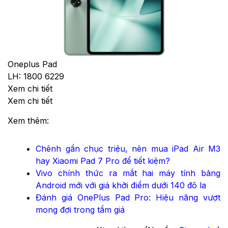
Oneplus Pad
LH: 1800 6229
Xem chi tiết
Xem chi tiết
Xem thêm:
Chênh gần chục triệu, nên mua iPad Air M3
hay Xiaomi Pad 7 Pro để tiết kiệm?
Vivo chính thức ra mắt hai máy tính bảng
Android mới với giá khởi điểm dưới 140 đô la
Đánh giá OnePlus Pad Pro: Hiệu năng vượt
mong đợi trong tầm giá