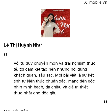
XTmobile.vn
Lê Thị Huỳnh Như
Với tư duy chuyên môn và trải nghiệm thực
tế, tôi cam kết tạo nên những nội dung
khách quan, sâu sắc. Mỗi bài viết là sự kết
tinh từ kiến thức chuẩn xác, mang đến góc
nhìn minh bạch, đa chiều và giá trị thiết
thực nhất cho độc giả.