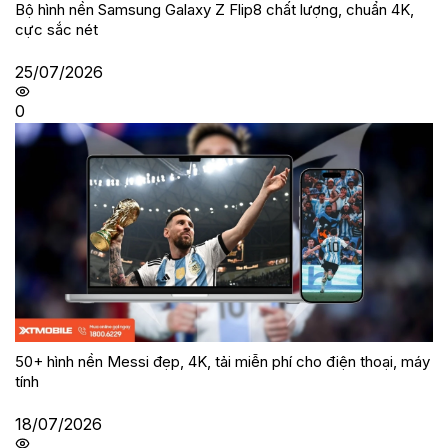
Bộ hình nền Samsung Galaxy Z Flip8 chất lượng, chuẩn 4K,
cực sắc nét
25/07/2026
0
50+ hình nền Messi đẹp, 4K, tải miễn phí cho điện thoại, máy
tính
18/07/2026