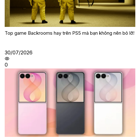
Top game Backrooms hay trên PS5 mà bạn không nên bỏ lỡ!
30/07/2026
0