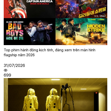
Top phim hành động kịch tính, đáng xem trên màn hình
flagship năm 2026
31/07/2026
699