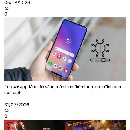
05/08/2026
0
Top 4+ app tăng độ sáng màn hình điện thoại cực đỉnh bạn
nên biết
31/07/2026
0