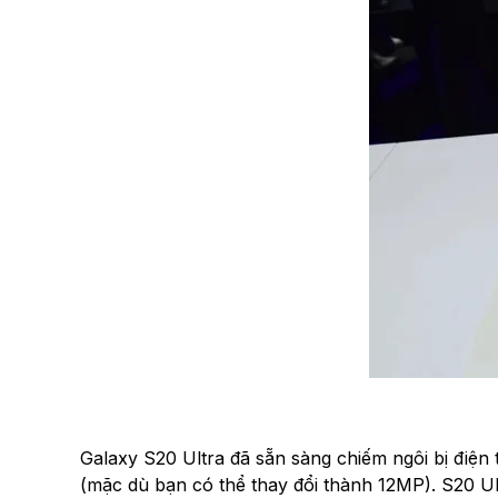
Galaxy S20 Ultra đã sẵn sàng chiếm ngôi bị điện
(mặc dù bạn có thể thay đổi thành 12MP). S20 U