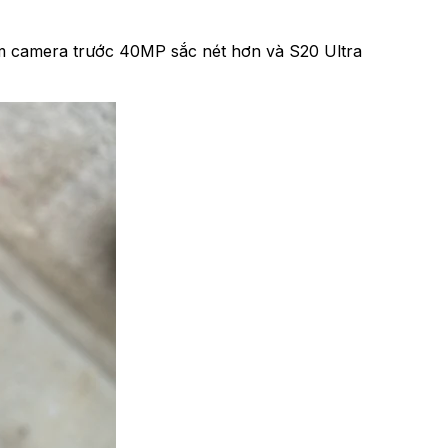
m camera trước 40MP sắc nét hơn và S20 Ultra