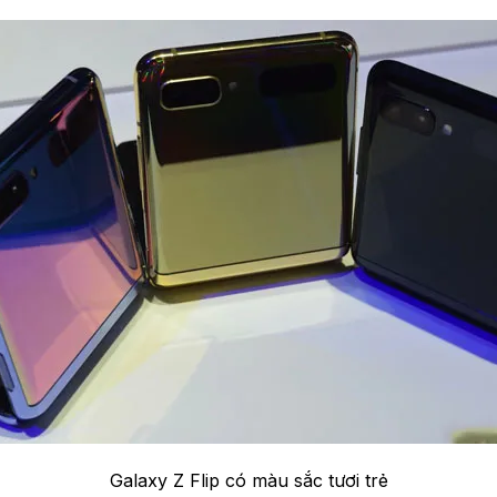
Galaxy Z Flip có màu sắc tươi trẻ