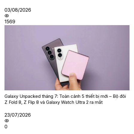
03/08/2026
1569
Galaxy Unpacked tháng 7: Toàn cảnh 5 thiết bị mới – Bộ đôi
Z Fold 8, Z Flip 8 và Galaxy Watch Ultra 2 ra mắt
23/07/2026
0