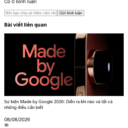
Có
0
bình luận
Gửi bình luận
Bài viết liên quan
Sự kiện Made by Google 2026: Diễn ra khi nào và tất cả
những điều cần biết
08/08/2026