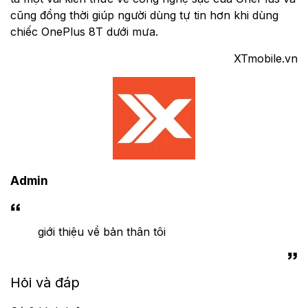
cũng đồng thời giúp người dùng tự tin hơn khi dùng
chiếc OnePlus 8T dưới mưa.
XTmobile.vn
Admin
giới thiệu về bản thân tôi
Hỏi và đáp