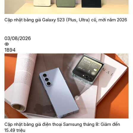
Cập nhật bảng giá Galaxy S23 (Plus, Ultra) cũ, mới năm 2026
03/08/2026
1894
Cập nhật bảng giá điện thoại Samsung tháng 8: Giảm đến
15.49 triệu