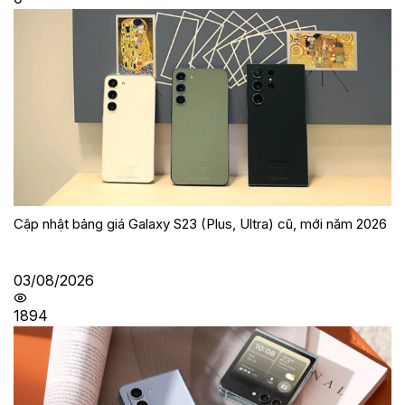
Cập nhật bảng giá Galaxy S23 (Plus, Ultra) cũ, mới năm 2026
03/08/2026
1894