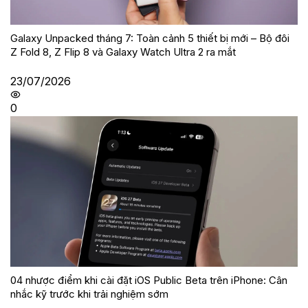
Galaxy Unpacked tháng 7: Toàn cảnh 5 thiết bị mới – Bộ đôi
Z Fold 8, Z Flip 8 và Galaxy Watch Ultra 2 ra mắt
23/07/2026
0
04 nhược điểm khi cài đặt iOS Public Beta trên iPhone: Cân
nhắc kỹ trước khi trải nghiệm sớm