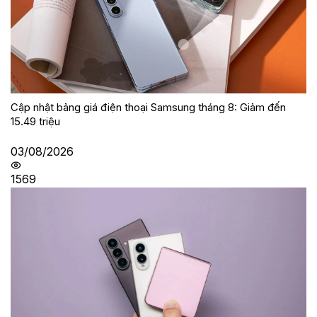
Cập nhật bảng giá điện thoại Samsung tháng 8: Giảm đến
15.49 triệu
03/08/2026
1569