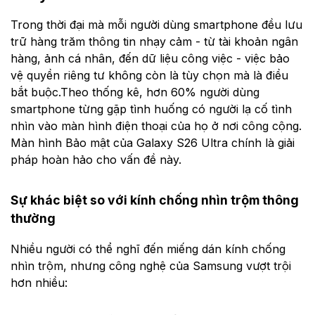
Trong thời đại mà mỗi người dùng smartphone đều lưu
trữ hàng trăm thông tin nhạy cảm - từ tài khoản ngân
hàng, ảnh cá nhân, đến dữ liệu công việc - việc bảo
vệ quyền riêng tư không còn là tùy chọn mà là điều
bắt buộc.Theo thống kê, hơn 60% người dùng
smartphone từng gặp tình huống có người lạ cố tình
nhìn vào màn hình điện thoại của họ ở nơi công cộng.
Màn hình Bảo mật của Galaxy S26 Ultra chính là giải
pháp hoàn hảo cho vấn đề này.
Sự khác biệt so với kính chống nhìn trộm thông
thường
Nhiều người có thể nghĩ đến miếng dán kính chống
nhìn trộm, nhưng công nghệ của Samsung vượt trội
hơn nhiều: