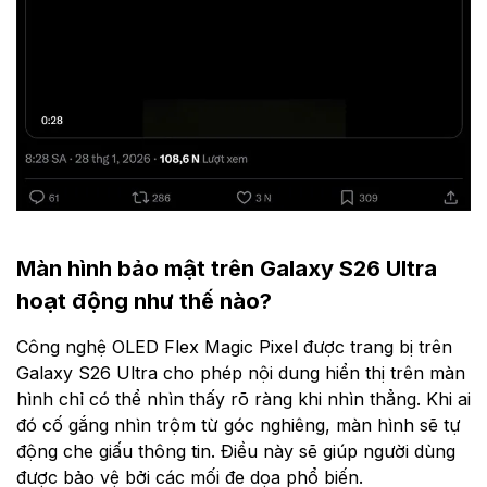
Màn hình bảo mật trên Galaxy S26 Ultra
hoạt động như thế nào?
Công nghệ OLED Flex Magic Pixel được trang bị trên
Galaxy S26 Ultra cho phép nội dung hiển thị trên màn
hình chỉ có thể nhìn thấy rõ ràng khi nhìn thẳng. Khi ai
đó cố gắng nhìn trộm từ góc nghiêng, màn hình sẽ tự
động che giấu thông tin. Điều này sẽ giúp người dùng
được bảo vệ bởi các mối đe dọa phổ biến.