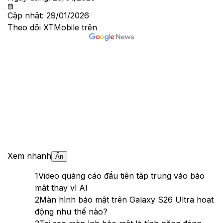
Cập nhật:
29/01/2026
Theo dõi XTMobile trên
Xem nhanh
Ẩn
1
Video quảng cáo đầu tiên tập trung vào bảo
mật thay vì AI
2
Màn hình bảo mật trên Galaxy S26 Ultra hoạt
động như thế nào?