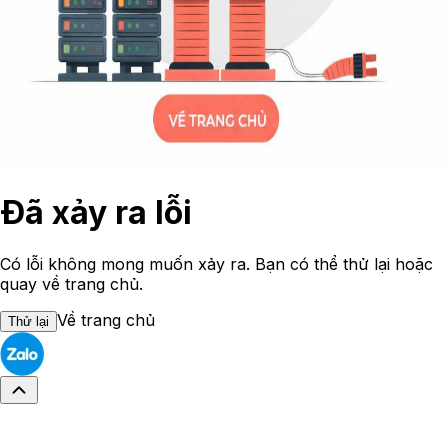
Đã xảy ra lỗi
Có lỗi không mong muốn xảy ra. Bạn có thể thử lại hoặc
quay về trang chủ.
Về trang chủ
Thử lại