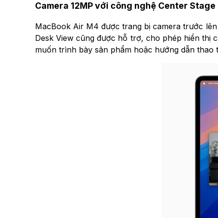
Camera 12MP với công nghệ Center Stage
MacBook Air M4 được trang bị camera trước lên 1
Desk View cũng được hỗ trợ, cho phép hiển thị c
muốn trình bày sản phẩm hoặc hướng dẫn thao t