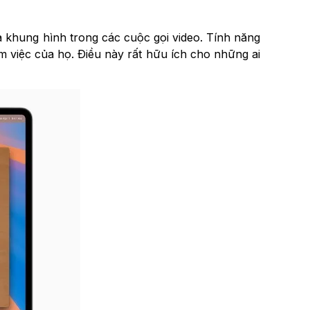
 khung hình trong các cuộc gọi video. Tính năng
 việc của họ. Điều này rất hữu ích cho những ai