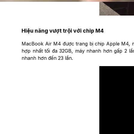
Hiệu năng vượt trội với chip M4
MacBook Air M4 được trang bị chip Apple M4, ma
hợp nhất tối đa 32GB, máy nhanh hơn gấp 2 lầ
nhanh hơn đến 23 lần.