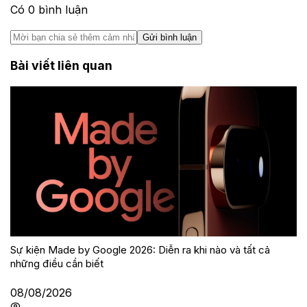
Có
0
bình luận
Gửi bình luận
Bài viết liên quan
Sự kiện Made by Google 2026: Diễn ra khi nào và tất cả
những điều cần biết
08/08/2026