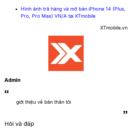
Hình ảnh trả hàng và mở bán iPhone 14 (Plus,
Pro, Pro Max) VN/A tại XTmobile
XTmobile.vn
Admin
giới thiệu về bản thân tôi
Hỏi và đáp