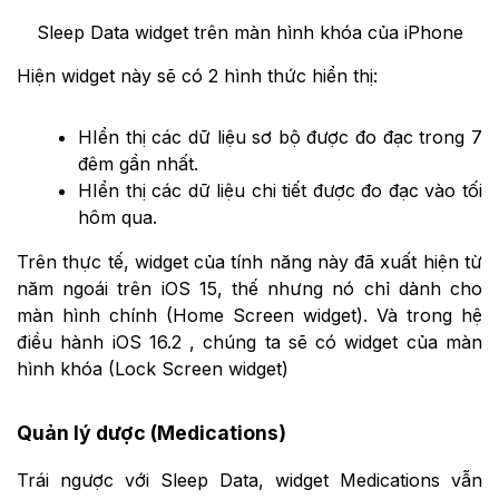
Sleep Data widget trên màn hình khóa của iPhone
Hiện widget này sẽ có 2 hình thức hiển thị:
HIển thị các dữ liệu sơ bộ được đo đạc trong 7
đêm gần nhất.
HIển thị các dữ liệu chi tiết được đo đạc vào tối
hôm qua.
Trên thực tế, widget của tính năng này đã xuất hiện từ
năm ngoái trên iOS 15, thế nhưng nó chỉ dành cho
màn hình chính (Home Screen widget). Và trong hệ
điều hành iOS 16.2 , chúng ta sẽ có widget của màn
hình khóa (Lock Screen widget)
Quản lý dược (Medications)
Trái ngược với Sleep Data, widget Medications vẫn