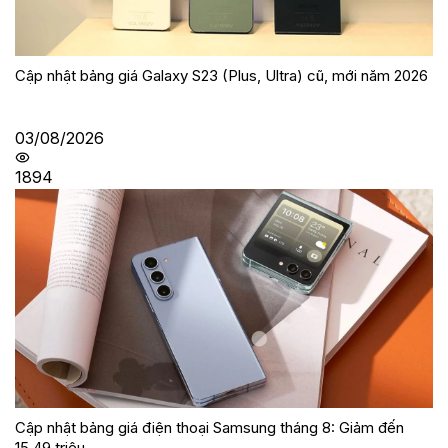
Cập nhật bảng giá Galaxy S23 (Plus, Ultra) cũ, mới năm 2026
03/08/2026
1894
Cập nhật bảng giá điện thoại Samsung tháng 8: Giảm đến
15.49 triệu