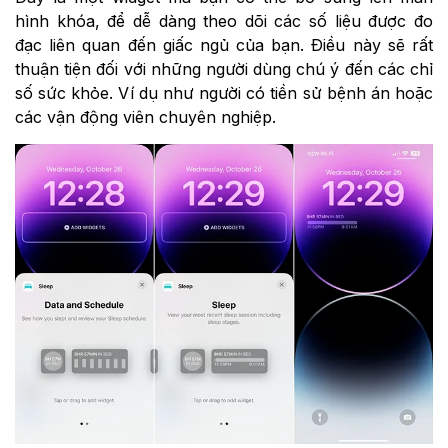
hình khóa, để dễ dàng theo dõi các số liệu được đo
đạc liên quan đến giấc ngủ của bạn. Điều này sẽ rất
thuận tiện đối với những người dùng chú ý đến các chỉ
số sức khỏe. Ví dụ như người có tiền sử bệnh án hoặc
các vận động viên chuyên nghiệp.