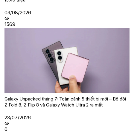
03/08/2026
1569
Galaxy Unpacked tháng 7: Toàn cảnh 5 thiết bị mới – Bộ đôi
Z Fold 8, Z Flip 8 và Galaxy Watch Ultra 2 ra mắt
23/07/2026
0