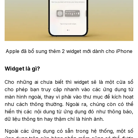
Apple đã bổ sung thêm 2 widget mới dành cho iPhone
Widget là gì?
Cho những ai chưa biết thì widget sẽ là một cửa sổ
cho phép bạn truy cập nhanh vào các ứng dụng từ
màn hình ngoài, thay vì phải vào thư mục để kích hoạt
như cách thông thường. Ngoài ra, chúng còn có thể
hiển thị các nội dung từ ứng dụng đó như thông báo,
dữ liệu thông tin hay thậm chí là hình ảnh.
Ngoài các ứng dụng có sẵn trong hệ thống, một số