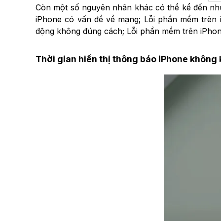
Còn một số nguyên nhân khác có thể kể đến như:
iPhone có vấn đề về mạng; Lỗi phần mềm trên i
động không đúng cách; Lỗi phần mềm trên iPhon
Thời gian hiển thị thông báo iPhone không