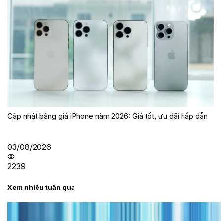
Cập nhật bảng giá iPhone năm 2026: Giá tốt, ưu đãi hấp dẫn
03/08/2026
2239
Xem nhiều tuần qua
Tư vấn