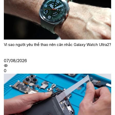
Vì sao người yêu thể thao nên cân nhắc Galaxy Watch Ultra2?
07/08/2026
0