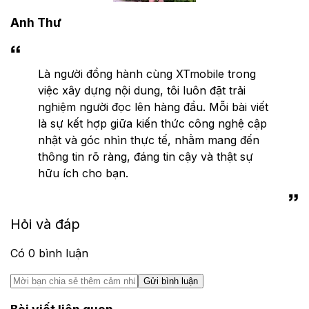
Anh Thư
Là người đồng hành cùng XTmobile trong
việc xây dựng nội dung, tôi luôn đặt trải
nghiệm người đọc lên hàng đầu. Mỗi bài viết
là sự kết hợp giữa kiến thức công nghệ cập
nhật và góc nhìn thực tế, nhằm mang đến
thông tin rõ ràng, đáng tin cậy và thật sự
hữu ích cho bạn.
Hỏi và đáp
Có
0
bình luận
Gửi bình luận