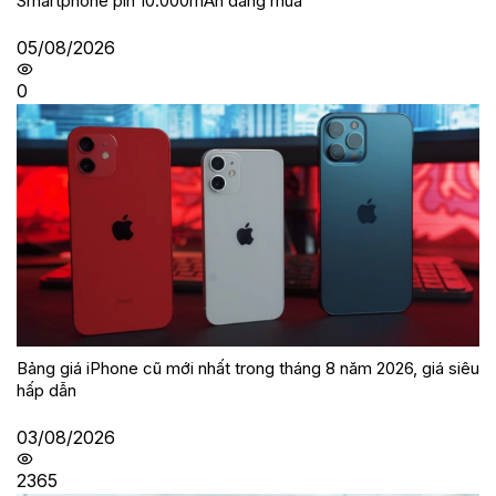
Smartphone pin 10.000mAh đáng mua
05/08/2026
0
Bảng giá iPhone cũ mới nhất trong tháng 8 năm 2026, giá siêu
hấp dẫn
03/08/2026
2365