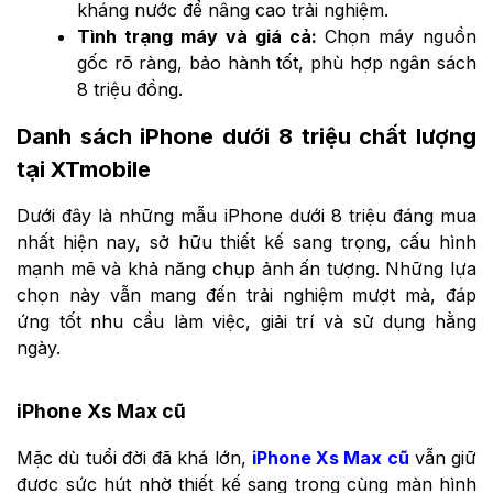
kháng nước để nâng cao trải nghiệm.
Tình trạng máy và giá cả:
Chọn máy nguồn
gốc rõ ràng, bảo hành tốt, phù hợp ngân sách
8 triệu đồng.
Danh sách iPhone dưới 8 triệu chất lượng
tại XTmobile
Dưới đây là những mẫu iPhone dưới 8 triệu đáng mua
nhất hiện nay, sở hữu thiết kế sang trọng, cấu hình
mạnh mẽ và khả năng chụp ảnh ấn tượng. Những lựa
chọn này vẫn mang đến trải nghiệm mượt mà, đáp
ứng tốt nhu cầu làm việc, giải trí và sử dụng hằng
ngày.
iPhone Xs Max cũ
Mặc dù tuổi đời đã khá lớn,
iPhone Xs Max cũ
vẫn giữ
được sức hút nhờ thiết kế sang trọng cùng màn hình