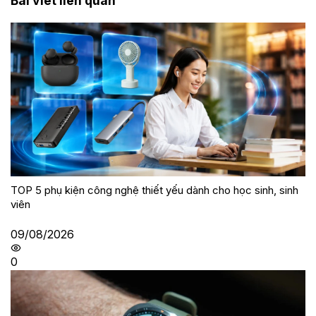
Bài viết liên quan
TOP 5 phụ kiện công nghệ thiết yếu dành cho học sinh, sinh
viên
09/08/2026
0