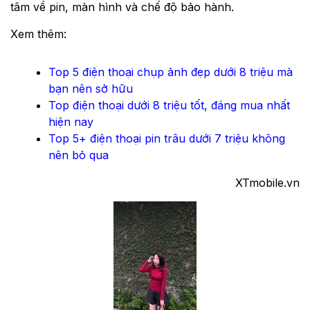
tâm về pin, màn hình và chế độ bảo hành.
Xem thêm:
Top 5 điện thoại chụp ảnh đẹp dưới 8 triệu mà
bạn nên sở hữu
Top điện thoại dưới 8 triệu tốt, đáng mua nhất
hiện nay
Top 5+ điện thoại pin trâu dưới 7 triệu không
nên bỏ qua
XTmobile.vn