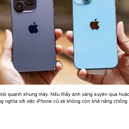
nhỏ quanh khung máy. Nếu thấy ánh sáng xuyên qua hoặc
ồng nghĩa với việc iPhone cũ sẽ không còn khả năng chống