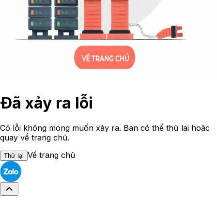
Đã xảy ra lỗi
Có lỗi không mong muốn xảy ra. Bạn có thể thử lại hoặc
quay về trang chủ.
Về trang chủ
Thử lại