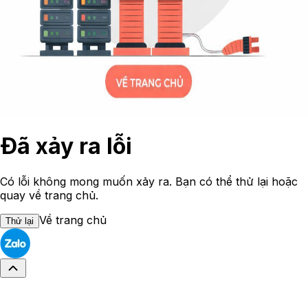
Đã xảy ra lỗi
Có lỗi không mong muốn xảy ra. Bạn có thể thử lại hoặc
quay về trang chủ.
Về trang chủ
Thử lại