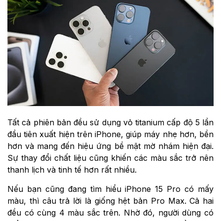
Tất cả phiên bản đều sử dụng vỏ titanium cấp độ 5 lần
đầu tiên xuất hiện trên iPhone, giúp máy nhẹ hơn, bền
hơn và mang đến hiệu ứng bề mặt mờ nhám hiện đại.
Sự thay đổi chất liệu cũng khiến các màu sắc trở nên
thanh lịch và tinh tế hơn rất nhiều.
Nếu bạn cũng đang tìm hiểu iPhone 15 Pro có mấy
màu, thì câu trả lời là giống hệt bản Pro Max. Cả hai
đều có cùng 4 màu sắc trên. Nhờ đó, người dùng có