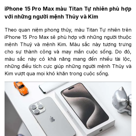
iPhone 15 Pro Max màu Titan Tự nhiên phù hợp
với những người mệnh Thủy và Kim
Theo quan niệm phong thủy, màu Titan Tự nhiên trên
iPhone 15 Pro Max sẽ phù hợp với những người thuộc
mệnh Thuỷ và mệnh Kim. Màu sắc này tượng trưng
cho sự thành công và may mắn cuộc sống. Do đó,
màu sắc này có khả năng mang đến nhiều tài lộc,
những điều tích cực giúp những người mệnh Thủy và
Kim vượt qua mọi khó khăn trong cuộc sống.