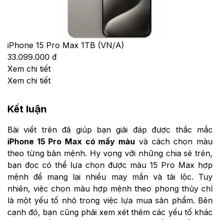
iPhone 15 Pro Max 1TB (VN/A)
33.099.000 đ
Xem chi tiết
Xem chi tiết
Kết luận
Bài viết trên đã giúp bạn giải đáp được thắc mắc
iPhone 15 Pro Max có mấy màu
và cách chọn màu
theo từng bản mệnh. Hy vọng với những chia sẻ trên,
bạn đọc có thể lựa chọn được màu 15 Pro Max hợp
mệnh để mang lại nhiều may mắn và tài lộc. Tuy
nhiên, việc chọn màu hợp mệnh theo phong thủy chỉ
là một yếu tố nhỏ trong việc lựa mua sản phẩm. Bên
cạnh đó, bạn cũng phải xem xét thêm các yếu tố khác