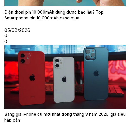
Điện thoại pin 10.000mAh dùng được bao lâu? Top
Smartphone pin 10.000mAh đáng mua
05/08/2026
0
Bảng giá iPhone cũ mới nhất trong tháng 8 năm 2026, giá siêu
hấp dẫn