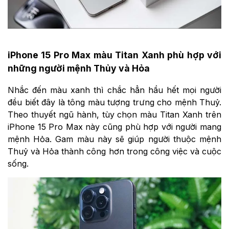
iPhone 15 Pro Max màu Titan Xanh phù hợp với
những người mệnh Thủy và Hỏa
Nhắc đến màu xanh thì chắc hẳn hầu hết mọi người
đều biết đây là tông màu tượng trưng cho mệnh Thuỷ.
Theo thuyết ngũ hành, tùy chọn màu Titan Xanh trên
iPhone 15 Pro Max này cũng phù hợp với người mang
mệnh Hỏa. Gam màu này sẽ giúp người thuộc mệnh
Thuỷ và Hỏa thành công hơn trong công việc và cuộc
sống.