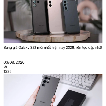
Bảng giá Galaxy S22 mới nhất hiện nay 2026, liên tục cập nhật
03/08/2026
1335