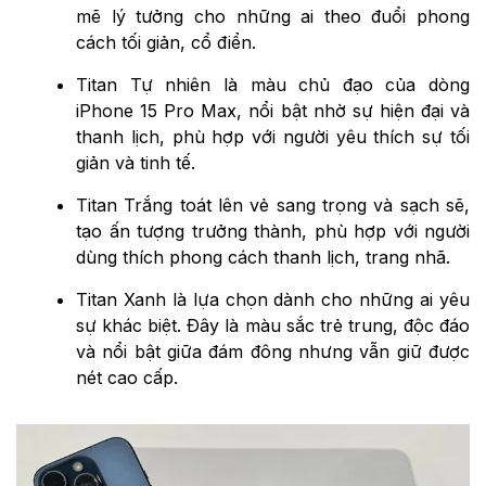
mẽ lý tưởng cho những ai theo đuổi phong
cách tối giản, cổ điển.
Titan Tự nhiên là màu chủ đạo của dòng
iPhone 15 Pro Max, nổi bật nhờ sự hiện đại và
thanh lịch, phù hợp với người yêu thích sự tối
giản và tinh tế.
Titan Trắng toát lên vẻ sang trọng và sạch sẽ,
tạo ấn tượng trưởng thành, phù hợp với người
dùng thích phong cách thanh lịch, trang nhã.
Titan Xanh là lựa chọn dành cho những ai yêu
sự khác biệt. Đây là màu sắc trẻ trung, độc đáo
và nổi bật giữa đám đông nhưng vẫn giữ được
nét cao cấp.