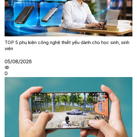
TOP 5 phụ kiện công nghệ thiết yếu dành cho học sinh, sinh
viên
05/08/2026
0