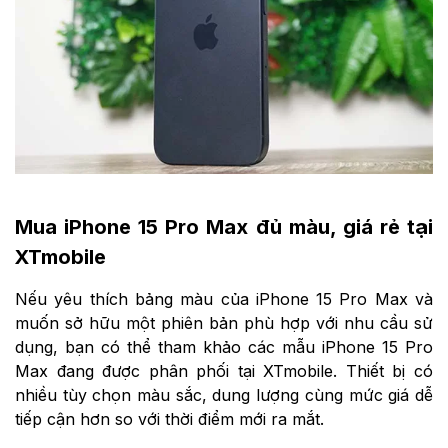
Mua iPhone 15 Pro Max đủ màu, giá rẻ tại
XTmobile
Nếu yêu thích bảng màu của iPhone 15 Pro Max và
muốn sở hữu một phiên bản phù hợp với nhu cầu sử
dụng, bạn có thể tham khảo các mẫu iPhone 15 Pro
Max đang được phân phối tại XTmobile. Thiết bị có
nhiều tùy chọn màu sắc, dung lượng cùng mức giá dễ
tiếp cận hơn so với thời điểm mới ra mắt.