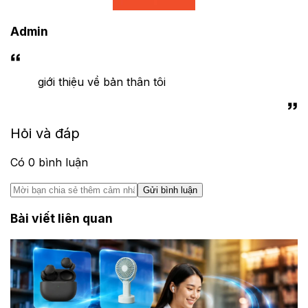
Admin
giới thiệu về bản thân tôi
Hỏi và đáp
Có
0
bình luận
Gửi bình luận
Bài viết liên quan