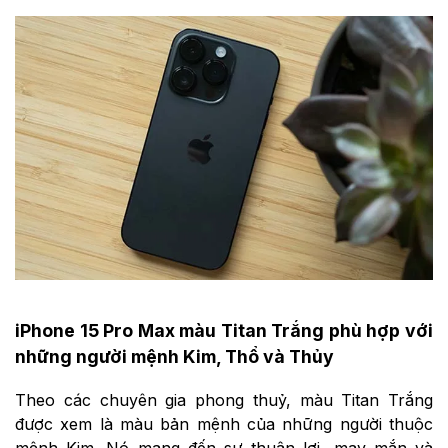
iPhone 15 Pro Max màu Titan Trắng phù hợp với
những người mệnh Kim, Thổ và Thủy
Theo các chuyên gia phong thuỷ, màu Titan Trắng
được xem là màu bản mệnh của những người thuộc