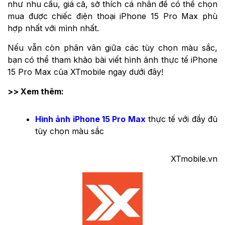
như nhu cầu, giá cả, sở thích cá nhân để có thể chọn
mua được chiếc điện thoại iPhone 15 Pro Max phù
hợp nhất với mình nhất.
Nếu vẫn còn phân vân giữa các tùy chọn màu sắc,
bạn có thể tham khảo bài viết hình ảnh thực tế iPhone
15 Pro Max của XTmobile ngay dưới đây!
>> Xem thêm:
Hình ảnh iPhone 15 Pro Max
thực tế với đầy đủ
tùy chọn màu sắc
XTmobile.vn