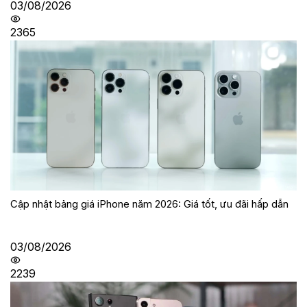
03/08/2026
2365
Cập nhật bảng giá iPhone năm 2026: Giá tốt, ưu đãi hấp dẫn
03/08/2026
2239