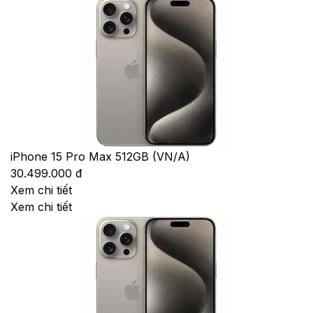
iPhone 15 Pro Max 512GB (VN/A)
30.499.000 đ
Xem chi tiết
Xem chi tiết