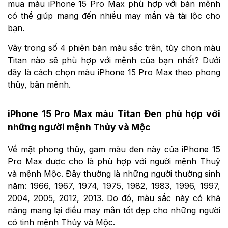
mua màu iPhone 15 Pro Max phù hợp với bản mệnh
có thể giúp mang đến nhiều may mắn và tài lộc cho
bạn.
Vậy trong số 4 phiên bản màu sắc trên, tùy chọn màu
Titan nào sẽ phù hợp với mệnh của bạn nhất? Dưới
đây là cách chọn màu iPhone 15 Pro Max theo phong
thủy, bản mệnh.
iPhone 15 Pro Max màu Titan Đen phù hợp với
những người mệnh Thủy và Mộc
Về mặt phong thủy, gam màu đen này của iPhone 15
Pro Max được cho là phù hợp với người mệnh Thuỷ
và mệnh Mộc. Đây thường là những người thường sinh
năm: 1966, 1967, 1974, 1975, 1982, 1983, 1996, 1997,
2004, 2005, 2012, 2013. Do đó, màu sắc này có khả
năng mang lại điều may mắn tốt đẹp cho những người
có tinh mệnh Thủy và Mộc.