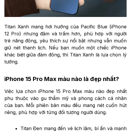
Titan Xanh mang hơi hướng của Pacific Blue (iPhone
12 Pro) nhưng đậm và trầm hơn, phù hợp với người
trẻ năng động, yêu thích sự nổi bật nhưng vẫn muốn
giữ nét thanh lịch. Nếu bạn muốn một chiếc iPhone
khác biệt giữa đám đông, thì Titan Xanh là lựa chọn lý
tưởng.
iPhone 15 Pro Max màu nào là đẹp nhất?
Việc lựa chọn iPhone 15 Pro Max màu nào đẹp nhất
phụ thuộc vào gu thẩm mỹ và phong cách cá nhân
của bạn. Mỗi phiên bản màu đều mang nét cuốn hút
riêng, phù hợp với từng đối tượng người dùng.
Titan Đen mang đến vẻ lịch lãm, bí ẩn và mạnh