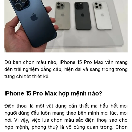
Dù bạn chọn màu nào, iPhone 15 Pro Max vẫn mang
đến trải nghiệm đẳng cấp, hiện đại và sang trọng trong
từng chi tiết thiết kế.
iPhone 15 Pro Max hợp mệnh nào?
Điện thoại là một vật dụng cần thiết mà hầu hết mọi
người dùng đều luôn mang theo bên mình mọi lúc, mọi
nơi. Vì vậy, việc lựa chọn màu sắc điện thoại sao cho
hợp mệnh, phong thuỷ là vô cùng quan trọng. Chọn