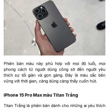
Phiên bản màu này phù hợp với mọi độ tuổi, mọi
phong cách từ người dùng công sở đến người yêu
thích sự tối giản và gọn gàng. Đây là màu sắc bền
vững với thời gian, càng dùng càng thấy cuốn hút.
iPhone 15 Pro Max màu Titan Trắng
Titan Trắng là phiên bản dành cho những ai yêu thích