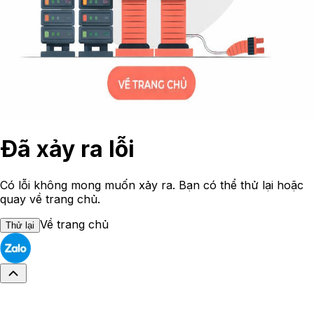
Đã xảy ra lỗi
Có lỗi không mong muốn xảy ra. Bạn có thể thử lại hoặc
quay về trang chủ.
Về trang chủ
Thử lại