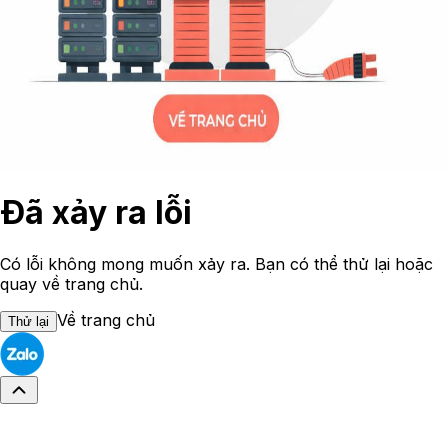
Đã xảy ra lỗi
Có lỗi không mong muốn xảy ra. Bạn có thể thử lại hoặc
quay về trang chủ.
Về trang chủ
Thử lại