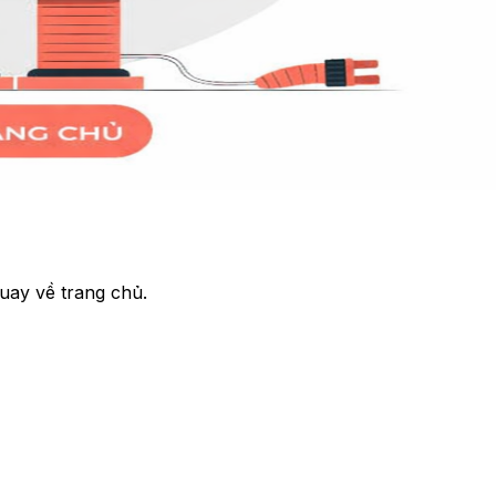
uay về trang chủ.