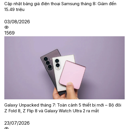
Cập nhật bảng giá điện thoại Samsung tháng 8: Giảm đến
15.49 triệu
03/08/2026
1569
Galaxy Unpacked tháng 7: Toàn cảnh 5 thiết bị mới – Bộ đôi
Z Fold 8, Z Flip 8 và Galaxy Watch Ultra 2 ra mắt
23/07/2026