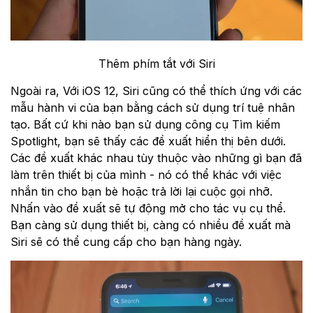
Thêm phím tắt với Siri
Ngoài ra, Với iOS 12, Siri cũng có thể thích ứng với các
mẫu hành vi của bạn bằng cách sử dụng trí tuệ nhân
tạo. Bất cứ khi nào bạn sử dụng công cụ Tìm kiếm
Spotlight, bạn sẽ thấy các đề xuất hiển thị bên dưới.
Các đề xuất khác nhau tùy thuộc vào những gì bạn đã
làm trên thiết bị của mình - nó có thể khác với việc
nhắn tin cho bạn bè hoặc trả lời lại cuộc gọi nhỡ.
Nhấn vào đề xuất sẽ tự động mở cho tác vụ cụ thể.
Bạn càng sử dụng thiết bị, càng có nhiều đề xuất mà
Siri sẽ có thể cung cấp cho bạn hàng ngày.