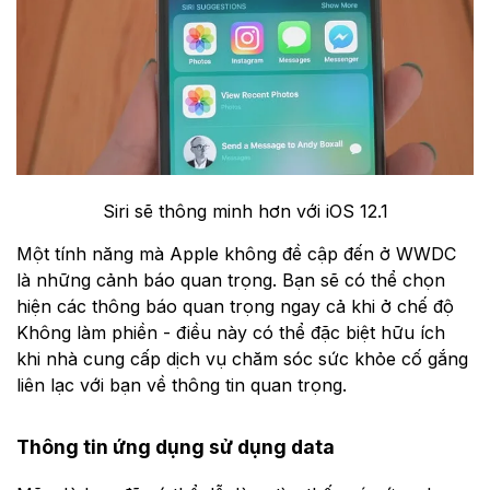
Siri sẽ thông minh hơn với iOS 12.1
Một tính năng mà Apple không đề cập đến ở WWDC
là những cảnh báo quan trọng. Bạn sẽ có thể chọn
hiện các thông báo quan trọng ngay cả khi ở chế độ
Không làm phiền - điều này có thể đặc biệt hữu ích
khi nhà cung cấp dịch vụ chăm sóc sức khỏe cố gắng
liên lạc với bạn về thông tin quan trọng.
Thông tin ứng dụng sử dụng data