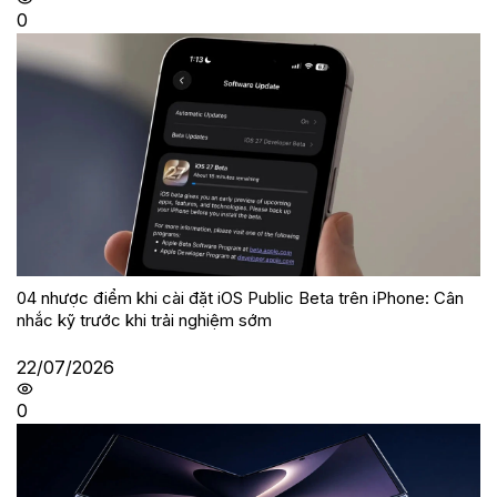
0
04 nhược điểm khi cài đặt iOS Public Beta trên iPhone: Cân
nhắc kỹ trước khi trải nghiệm sớm
22/07/2026
0