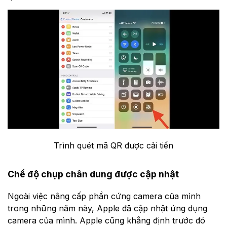
Trình quét mã QR được cải tiến
Chế độ chụp chân dung được cập nhật
Ngoài việc nâng cấp phần cứng camera của mình
trong những năm này, Apple đã cập nhật ứng dụng
camera của mình. Apple cũng khẳng định trước đó