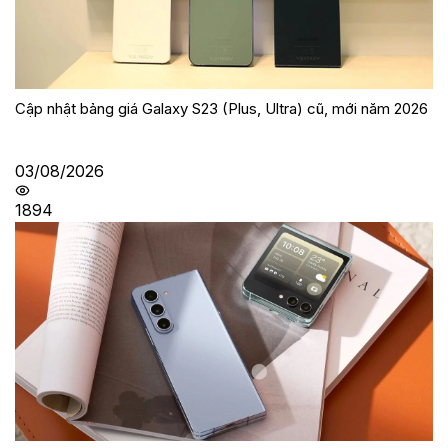
Cập nhật bảng giá Galaxy S23 (Plus, Ultra) cũ, mới năm 2026
03/08/2026
1894