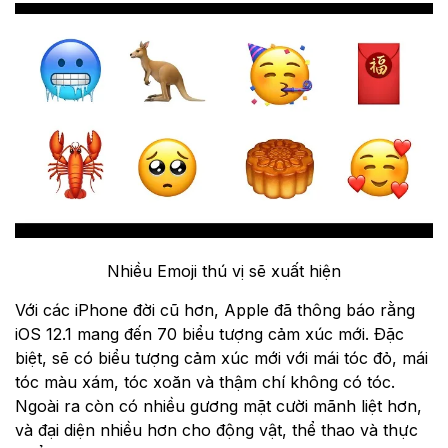
Nhiều Emoji thú vị sẽ xuất hiện
Với các iPhone đời cũ hơn, Apple đã thông báo rằng
iOS 12.1 mang đến 70 biểu tượng cảm xúc mới. Đặc
biệt, sẽ có biểu tượng cảm xúc mới với mái tóc đỏ, mái
tóc màu xám, tóc xoăn và thậm chí không có tóc.
Ngoài ra còn có nhiều gương mặt cười mãnh liệt hơn,
và đại diện nhiều hơn cho động vật, thể thao và thực