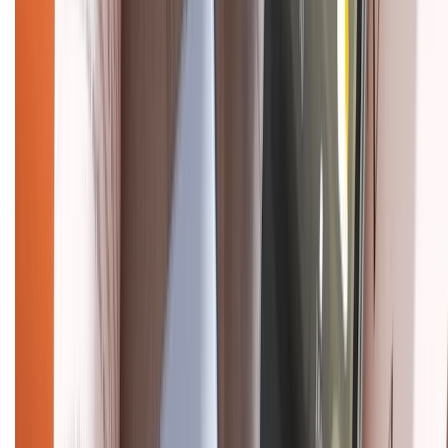
CHỨNG NHẬN