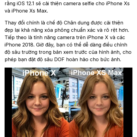
rằng iOS 12.1 sẽ cải thiện camera selfie cho iPhone Xs
và iPhone Xs Max.
Thay đổi chính là chế độ Chân dung được cải thiện
đẹp lại khả năng xóa phông chuẩn xác và rõ rệt hơn.
Tiếp theo là tính năng camera trên iPhone X và các
iPhone 2018. Giờ đây, bạn có thể dễ dàng điều chỉnh
độ sâu trường trong bản xem trước của hình ảnh, cho
phép bạn đặt độ sâu DOF hoàn hảo cho bức ảnh.